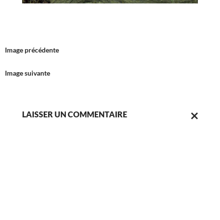
Image précédente
Image suivante
LAISSER UN COMMENTAIRE
ANNULER
LA
RÉPONSE.