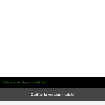
Fièrement propulsé par WordPress
Quitter la version mobile