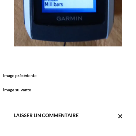
Image précédente
Image suivante
LAISSER UN COMMENTAIRE
ANNULER
LA