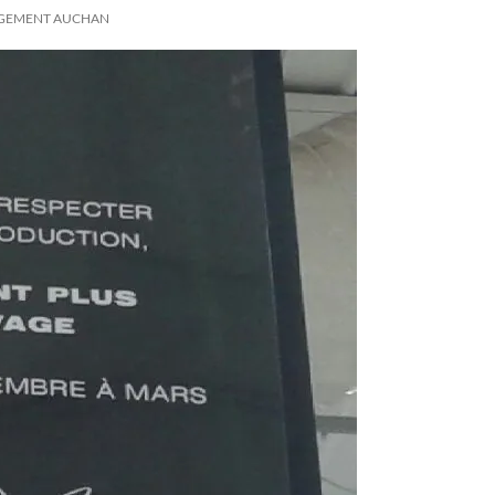
AGEMENT AUCHAN