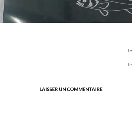
I
I
LAISSER UN COMMENTAIRE