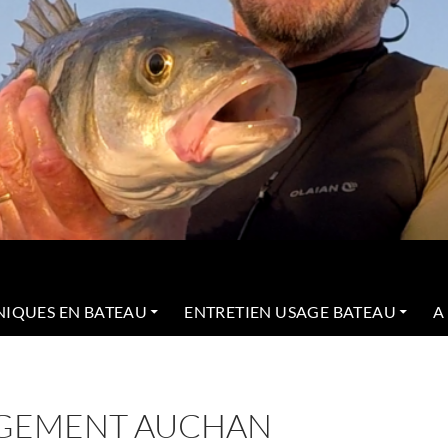
NIQUES EN BATEAU
ENTRETIEN USAGE BATEAU
A
AGEMENT AUCHAN