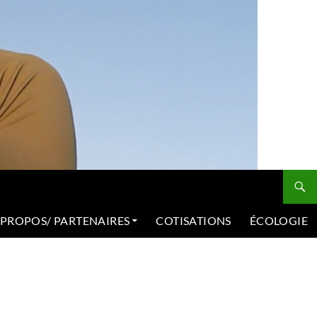
 PROPOS/ PARTENAIRES
COTISATIONS
ÉCOLOGIE