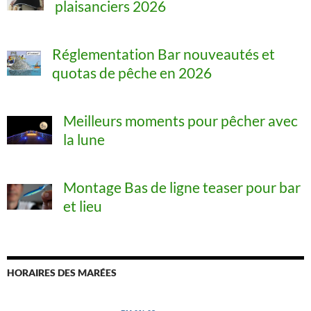
plaisanciers 2026
Réglementation Bar nouveautés et
quotas de pêche en 2026
Meilleurs moments pour pêcher avec
la lune
Montage Bas de ligne teaser pour bar
et lieu
HORAIRES DES MARÉES