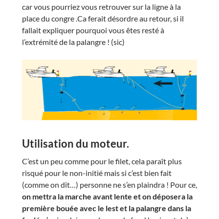
car vous pourriez vous retrouver sur la ligne à la
place du congre .Ca ferait désordre au retour, si il
fallait expliquer pourquoi vous êtes resté à
l’extrémité de la palangre ! (sic)
Utilisation du moteur.
C’est un peu comme pour le filet, cela paraît plus
risqué pour le non-initié mais si c’est bien fait
(comme on dit…) personne ne s’en plaindra ! Pour ce,
on mettra la marche avant lente et on déposera la
première bouée avec le lest et la palangre dans la