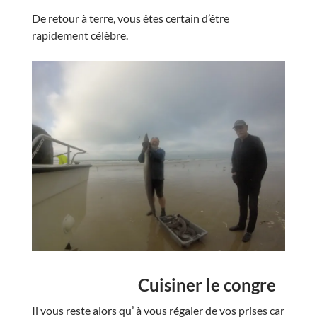
De retour à terre, vous êtes certain d’être
rapidement célèbre.
Cuisiner le congre
Il vous reste alors qu’ à vous régaler de vos prises car