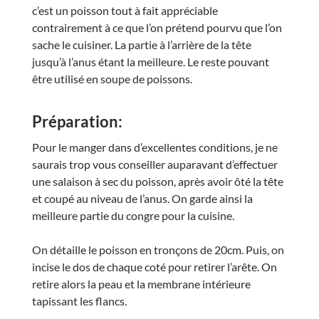
c’est un poisson tout à fait appréciable
contrairement à ce que l’on prétend pourvu que l’on
sache le cuisiner. La partie à l’arrière de la tête
jusqu’à l’anus étant la meilleure. Le reste pouvant
être utilisé en soupe de poissons.
Préparation:
Pour le manger dans d’excellentes conditions, je ne
saurais trop vous conseiller auparavant d’effectuer
une salaison à sec du poisson, après avoir ôté la tête
et coupé au niveau de l’anus. On garde ainsi la
meilleure partie du congre pour la cuisine.
On détaille le poisson en tronçons de 20cm. Puis, on
incise le dos de chaque coté pour retirer l’arête. On
retire alors la peau et la membrane intérieure
tapissant les flancs.