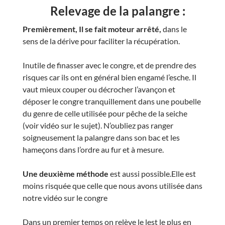
Relevage de la palangre :
Premièrement, Il se fait moteur arrêté,
dans le
sens de la dérive pour faciliter la récupération.
Inutile de finasser avec le congre, et de prendre des
risques car ils ont en général bien engamé l’esche. Il
vaut mieux couper ou décrocher l’avançon et
déposer le congre tranquillement dans une poubelle
du genre de celle utilisée pour pêche de la seiche
(voir vidéo sur le sujet). N’oubliez pas ranger
soigneusement la palangre dans son bac et les
hameçons dans l’ordre au fur et à mesure.
Une deuxième méthode
est aussi possible.Elle est
moins risquée que celle que nous avons utilisée dans
notre vidéo sur le congre
Dans un premier temps on relève le lest le plus en