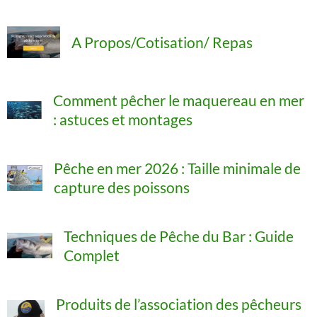
A Propos/Cotisation/ Repas
Comment pêcher le maquereau en mer
: astuces et montages
Pêche en mer 2026 : Taille minimale de
capture des poissons
Techniques de Pêche du Bar : Guide
Complet
Produits de l’association des pêcheurs