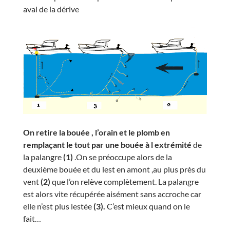
aval de la dérive
On retire la bouée , l’orain et le plomb en
remplaçant le tout par une bouée à l extrémité
de
la palangre
(1)
.On se préoccupe alors de la
deuxième bouée et du lest en amont ,au plus près du
vent
(2)
que l’on relève complètement. La palangre
est alors vite récupérée aisément sans accroche car
elle n’est plus lestée
(3).
C’est mieux quand on le
fait…