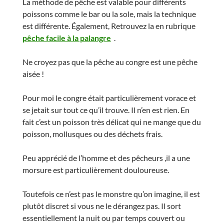
La méthode de pêche est valable pour différents
poissons comme le bar ou la sole, mais la technique
est différente. Également, Retrouvez la en rubrique
pêche facile à la palangre
.
Ne croyez pas que la pêche au congre est une pêche
aisée !
Pour moi le congre était particulièrement vorace et
se jetait sur tout ce qu’il trouve. Il n’en est rien. En
fait c’est un poisson très délicat qui ne mange que du
poisson, mollusques ou des déchets frais.
Peu apprécié de l’homme et des pêcheurs ,il a une
morsure est particulièrement douloureuse.
Toutefois ce n’est pas le monstre qu’on imagine, il est
plutôt discret si vous ne le dérangez pas. Il sort
essentiellement la nuit ou par temps couvert ou