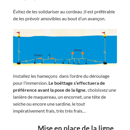
Évitez de les solidariser au cordeau ;il est préférable
de les prévoir amovibles au bout d’un avançon.
Installez les hameçons dans l’ordre du déroulage
pour l’immersion.
Le boëttage s’effectuera de
préférence avant la pose de la ligne.
choisissez une
lanière de maquereau, un encornet, une tête de
seiche ou encore une sardine, le tout
impérativement frais, très très frais…
Mise en place de la ligne