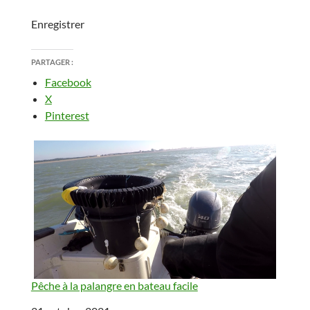
Enregistrer
PARTAGER :
Facebook
X
Pinterest
Pêche à la palangre en bateau facile