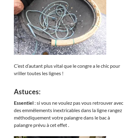
C’est d’autant plus vital que le congre a le chic pour
vriller toutes les lignes !
Astuces:
Essentiel
: si vous ne voulez pas vous retrouver avec
des emmêlements inextricables dans la ligne rangez
méthodiquement votre palangre dans le bac à
palangre prévu à cet effet .