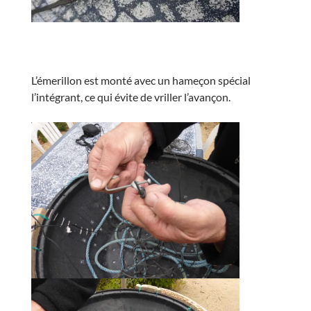
L’émerillon est monté avec un hameçon spécial
l’intégrant, ce qui évite de vriller l’avançon.