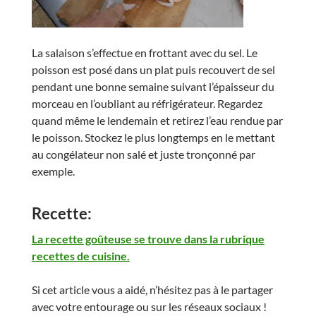
La salaison s’effectue en frottant avec du sel. Le
poisson est posé dans un plat puis recouvert de sel
pendant une bonne semaine suivant l’épaisseur du
morceau en l’oubliant au réfrigérateur. Regardez
quand même le lendemain et retirez l’eau rendue par
le poisson. Stockez le plus longtemps en le mettant
au congélateur non salé et juste tronçonné par
exemple.
Recette:
La recette goûteuse se trouve dans la rubrique
recettes de cuisine.
Si cet article vous a aidé, n’hésitez pas à le partager
avec votre entourage ou sur les réseaux sociaux !