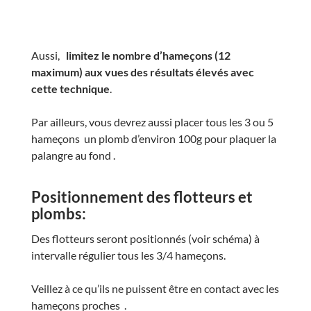
Aussi,
limitez le nombre d’hameçons (12
maximum) aux vues des résultats élevés avec
cette technique
.
Par ailleurs, vous devrez aussi placer tous les 3 ou 5
hameçons un plomb d’environ 100g pour plaquer la
palangre au fond .
Positionnement des flotteurs et
plombs:
Des flotteurs seront positionnés (voir schéma) à
intervalle régulier tous les 3/4 hameçons.
Veillez à ce qu’ils ne puissent être en contact avec les
hameçons proches .