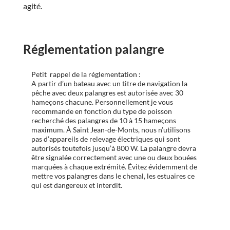
agité.
Réglementation palangre
Petit rappel de la réglementation :
A partir d’un bateau avec un titre de navigation la
pêche avec deux palangres est autorisée avec 30
hameçons chacune. Personnellement je vous
recommande en fonction du type de poisson
recherché des palangres de 10 à 15 hameçons
maximum. À Saint Jean-de-Monts, nous n’utilisons
pas d’appareils de relevage électriques qui sont
autorisés toutefois jusqu’à 800 W. La palangre devra
être signalée correctement avec une ou deux bouées
marquées à chaque extrémité. Évitez évidemment de
mettre vos palangres dans le chenal, les estuaires ce
qui est dangereux et interdit.