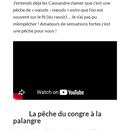
J’entends déjà les Cassandre clamer que c’est une
pêche de « nœuds –nœuds » voire que l’on est
souvent sur le fil (du rasoir)… Je n’ai pas pu
m’empêcher ! Amateurs de sensations fortes c’est
une pêche pour vous !
La pêche du congre à la
palangre