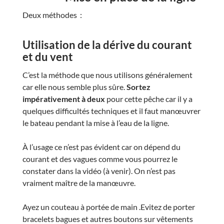
Deux méthodes :
Utilisation de la dérive du courant
et du vent
C’est la méthode que nous utilisons généralement
car elle nous semble plus sûre.
Sortez
impérativement à deux
pour cette pêche car il y a
quelques difficultés techniques et il faut manœuvrer
le bateau pendant la mise à l’eau de la ligne.
À l’usage ce n’est pas évident car on dépend du
courant et des vagues comme vous pourrez le
constater dans la vidéo (à venir). On n’est pas
vraiment maître de la manœuvre.
Ayez un couteau à portée de main .Evitez de porter
bracelets bagues et autres boutons sur vêtements