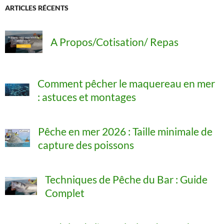
:
ARTICLES RÉCENTS
A Propos/Cotisation/ Repas
Comment pêcher le maquereau en mer
: astuces et montages
Pêche en mer 2026 : Taille minimale de
capture des poissons
Techniques de Pêche du Bar : Guide
Complet