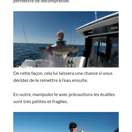
permettre de décompresser.
De cette façon, cela lui laissera une chance si vous
décidez de le remettre à l’eau ensuite.
En outre, manipulez le avec précautions les écailles
sont très petites et fragiles.