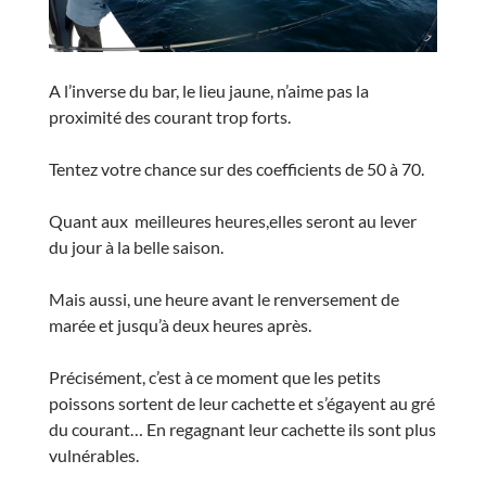
A l’inverse du bar, le lieu jaune, n’aime pas la
proximité des courant trop forts.
Tentez votre chance sur des coefficients de 50 à 70.
Quant aux meilleures heures,elles seront au lever
du jour à la belle saison.
Mais aussi, une heure avant le renversement de
marée et jusqu’à deux heures après.
Précisément, c’est à ce moment que les petits
poissons sortent de leur cachette et s’égayent au gré
du courant… En regagnant leur cachette ils sont plus
vulnérables.