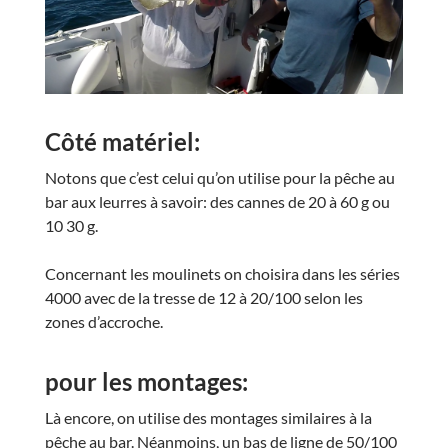
Côté matériel:
Notons que c’est celui qu’on utilise pour la pêche au
bar aux leurres à savoir: des cannes de 20 à 60 g ou
10 30 g.
Concernant les moulinets on choisira dans les séries
4000 avec de la tresse de 12 à 20/100 selon les
zones d’accroche.
pour les montages:
Là encore, on utilise des montages similaires à la
pêche au bar. Néanmoins, un bas de ligne de 50/100