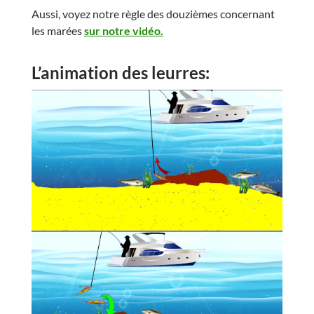
Aussi, voyez notre règle des douzièmes concernant
les marées
sur notre vidéo.
L’animation des leurres: