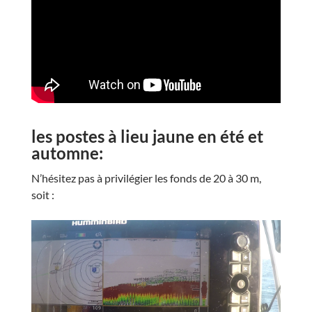
les postes à lieu jaune en été et
automne:
N’hésitez pas à privilégier les fonds de 20 à 30 m,
soit :