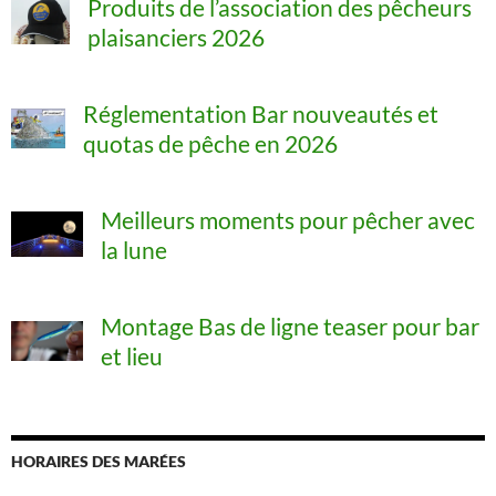
Produits de l’association des pêcheurs
plaisanciers 2026
Réglementation Bar nouveautés et
quotas de pêche en 2026
Meilleurs moments pour pêcher avec
la lune
Montage Bas de ligne teaser pour bar
et lieu
HORAIRES DES MARÉES