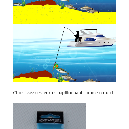
Choisissez des leurres papillonnant comme ceux-ci,