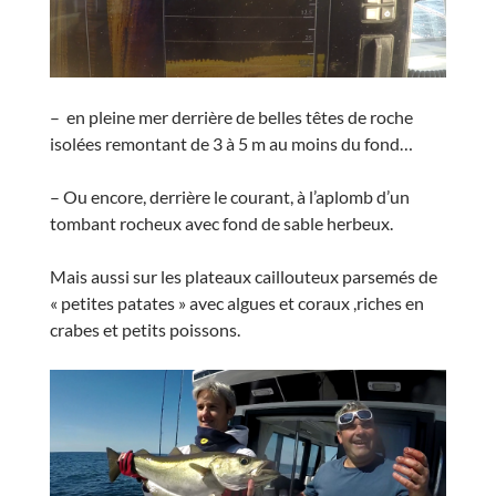
– en pleine mer derrière de belles têtes de roche
isolées remontant de 3 à 5 m au moins du fond…
– Ou encore, derrière le courant, à l’aplomb d’un
tombant rocheux avec fond de sable herbeux.
Mais aussi sur les plateaux caillouteux parsemés de
« petites patates » avec algues et coraux ,riches en
crabes et petits poissons.