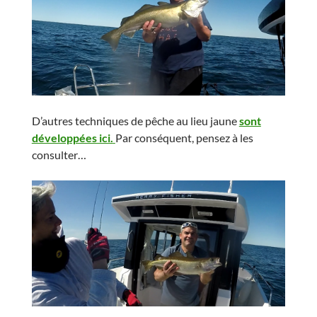
D’autres techniques de pêche au lieu jaune
sont
développées ici.
Par conséquent, pensez à les
consulter…