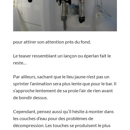
pour attirer son attention près du fond.
Le teaser ressemblant un lançon ou éperlan fait le
reste…
Par ailleurs, sachant que le lieu jaune n’est pas un
sprinter l’animation sera plus lente que pour le bar. Il
s’approche lentement de sa proie l’air de rien avant
de bondir dessus.
Cependant, pensez aussi qu’il hésite à monter dans
les couches d’eau pour des problèmes de
décompression. Les touches se produisent le plus