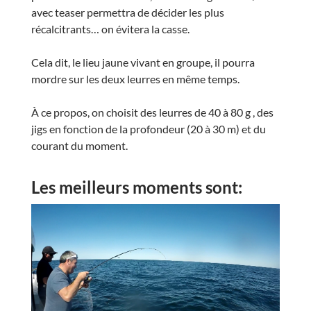
avec teaser permettra de décider les plus
récalcitrants… on évitera la casse.
Cela dit, le lieu jaune vivant en groupe, il pourra
mordre sur les deux leurres en même temps.
À ce propos, on choisit des leurres de 40 à 80 g , des
jigs en fonction de la profondeur (20 à 30 m) et du
courant du moment.
Les meilleurs moments sont: