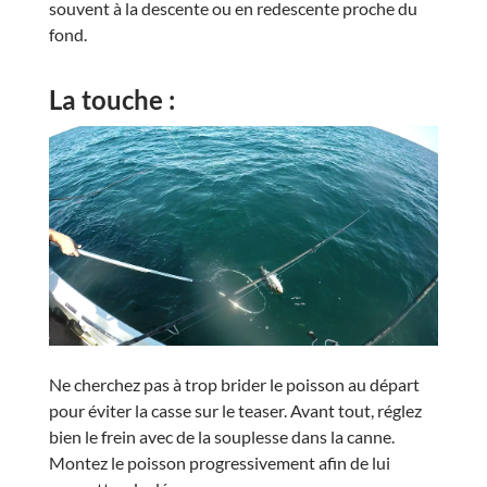
souvent à la descente ou en redescente proche du
fond.
La touche :
Ne cherchez pas à trop brider le poisson au départ
pour éviter la casse sur le teaser. Avant tout, réglez
bien le frein avec de la souplesse dans la canne.
Montez le poisson progressivement afin de lui