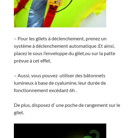
– Pour les gilets à déclenchement, prenez un
système à déclenchement automatique .Et ainsi,
placez le sous l’enveloppe du gilet,ou sur la patte
prévue à cet effet.
– Aussi, vous pouvez utiliser des bâtonnets
lumineux à base de cyalumine, leur durée de
fonctionnement excédant 6h .
De plus, disposez d’ une poche de rangement sur le
gilet.