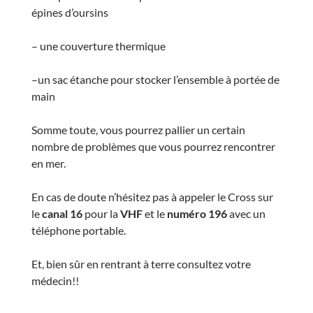
épines d’oursins
– une couverture thermique
–un sac étanche pour stocker l’ensemble à portée de
main
Somme toute, vous pourrez pallier un certain
nombre de problèmes que vous pourrez rencontrer
en mer.
En cas de doute n’hésitez pas à appeler le Cross sur
le
canal 16
pour la
VHF
et le
numéro 196
avec un
téléphone portable.
Et, bien sûr en rentrant à terre consultez votre
médecin!!