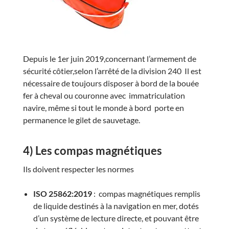
Depuis le 1er juin 2019,concernant l’armement de
sécurité côtier,selon l’arrêté de la division 240 Il est
nécessaire de toujours disposer à bord de la bouée
fer à cheval ou couronne avec immatriculation
navire, même si tout le monde à bord porte en
permanence le gilet de sauvetage.
4) Les compas magnétiques
Ils doivent respecter les normes
ISO 25862:2019
: compas magnétiques remplis
de liquide destinés à la navigation en mer, dotés
d’un système de lecture directe, et pouvant être