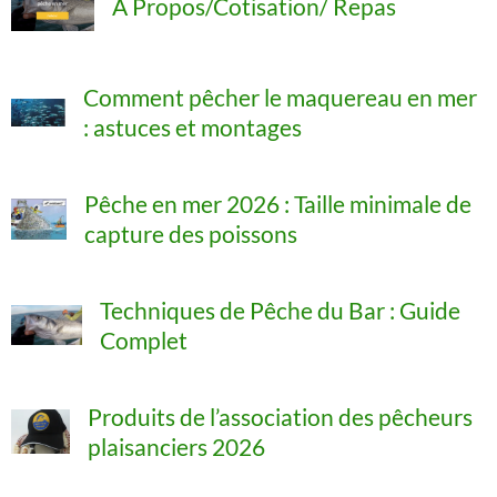
A Propos/Cotisation/ Repas
Comment pêcher le maquereau en mer
: astuces et montages
Pêche en mer 2026 : Taille minimale de
capture des poissons
Techniques de Pêche du Bar : Guide
Complet
Produits de l’association des pêcheurs
plaisanciers 2026