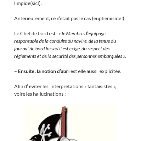
limpide(sic!).
Antérieurement, ce n’était pas le cas (euphémisme!).
Le Chef de bord est »
le Membre d’équipage
responsable de la conduite du navire, de la tenue du
journal de bord lorsqu’il est exigé, du respect des
règlements et de la sécurité des personnes embarquées ».
–
Ensuite, la notion d’abri
est elle aussi explicitée.
Afin d’ éviter les interprétations » fantaisistes »,
voire les hallucinations :