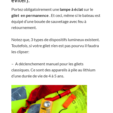
éviter):
Portez obligatoirement une
lampe à éclat
sur le
gilet en permanence
. Et ceci, même si le bateau est
équipé d’une bouée de sauvetage avec feu à
retournement.
Notez que, 3 types de dispositifs lumineux existent.
Toutefois, si votre gilet n’en est pas pourvu il faudra
les clipser:
– A déclenchement manuel pour les gilets
classiques. Ce sont des appareils à pile au lithium
d’une durée de vie de 4 à 5 ans.