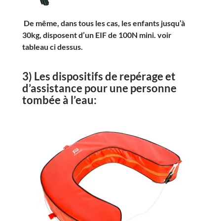
De même, dans tous les cas, les enfants jusqu’à
30kg, disposent d’un EIF de 100N mini. voir
tableau ci dessus.
3) Les dispositifs de repérage et
d’assistance pour une personne
tombée à l’eau: