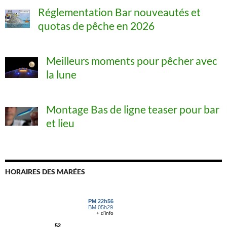
Réglementation Bar nouveautés et
quotas de pêche en 2026
Meilleurs moments pour pêcher avec
la lune
Montage Bas de ligne teaser pour bar
et lieu
HORAIRES DES MARÉES