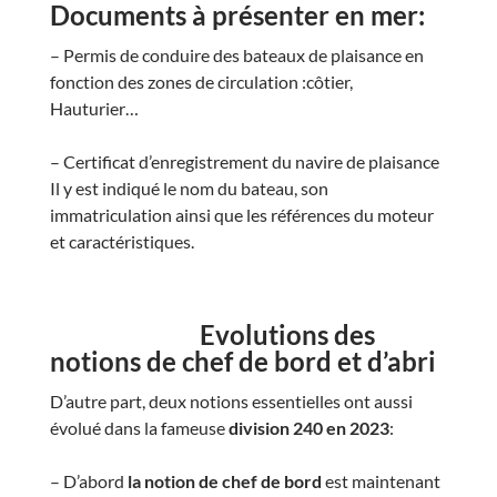
Documents à présenter en mer:
– Permis de conduire des bateaux de plaisance en
fonction des zones de circulation :côtier,
Hauturier…
– Certificat d’enregistrement du navire de plaisance
Il y est indiqué le nom du bateau, son
immatriculation ainsi que les références du moteur
et caractéristiques.
Evolutions des
notions de chef de bord et d’abri
D’autre part, deux notions essentielles ont aussi
évolué dans la fameuse
division 240 en 2023
:
– D’abord
la notion de
chef de bord
est maintenant