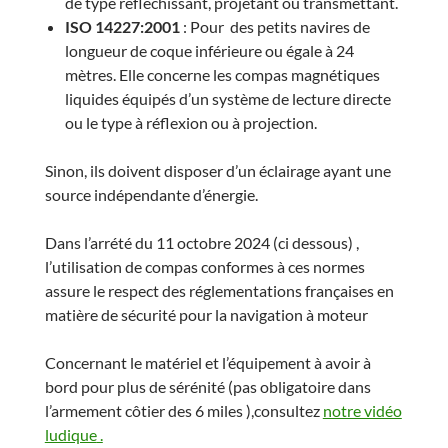
de type réfléchissant, projetant ou transmettant.
ISO 14227:2001
: Pour des petits navires de
longueur de coque inférieure ou égale à 24
mètres. Elle concerne les compas magnétiques
liquides équipés d’un système de lecture directe
ou le type à réflexion ou à projection.
Sinon, ils doivent disposer d’un éclairage ayant une
source indépendante d’énergie.
Dans l’arrété du 11 octobre 2024 (ci dessous) ,
l’utilisation de compas conformes à ces normes
assure le respect des réglementations françaises en
matière de sécurité pour la navigation à moteur
Concernant le matériel et l’équipement à avoir à
bord pour plus de sérénité (pas obligatoire dans
l’armement côtier des 6 miles ),consultez
notre vidéo
ludique
.