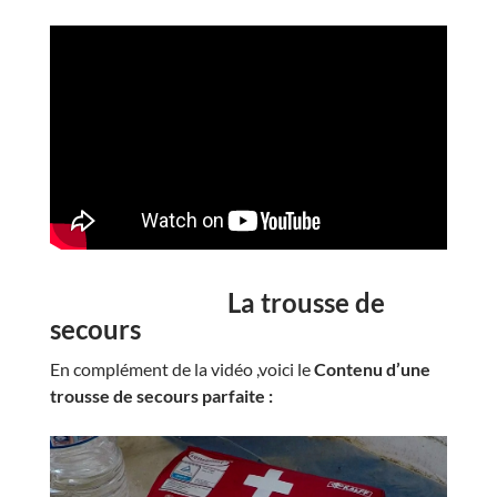
La trousse de
secours
En complément de la vidéo ,voici le
Contenu d’une
trousse de secours parfaite :