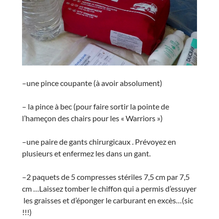
–une pince coupante (à avoir absolument)
– la pince à bec (pour faire sortir la pointe de
l’hameçon des chairs pour les « Warriors »)
–une paire de gants chirurgicaux . Prévoyez en
plusieurs et enfermez les dans un gant.
–2 paquets de 5 compresses stériles 7,5 cm par 7,5
cm …Laissez tomber le chiffon qui a permis d’essuyer
les graisses et d’éponger le carburant en excès…(sic
!!!)