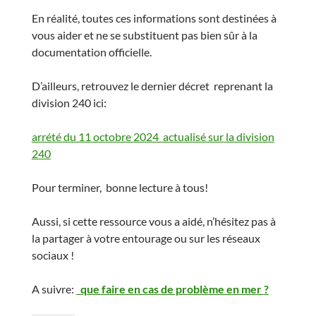
En réalité, toutes ces informations sont destinées à
vous aider et ne se substituent pas bien sûr à la
documentation officielle.
D’ailleurs, retrouvez le dernier décret reprenant la
division 240 ici:
arrété du 11 octobre 2024 actualisé sur la division
240
Pour terminer, bonne lecture à tous!
Aussi, si cette ressource vous a aidé, n’hésitez pas à
la partager à votre entourage ou sur les réseaux
sociaux !
A suivre:
que faire en cas de problème en mer ?