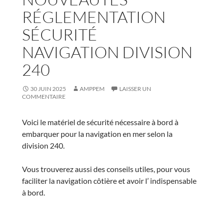
RÉGLEMENTATION
SÉCURITÉ
NAVIGATION DIVISION
240
30 JUIN 2025
AMPPEM
LAISSER UN
COMMENTAIRE
Voici le matériel de sécurité nécessaire à bord à
embarquer pour la navigation en mer selon la
division 240.
Vous trouverez aussi des conseils utiles, pour vous
faciliter la navigation côtière et avoir l’ indispensable
à bord.