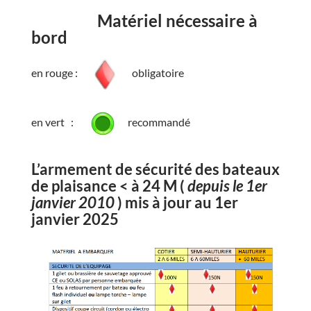
Matériel nécessaire à
bord
en rouge :
obligatoire
en vert :
recommandé
L’armement de sécurité des bateaux
de plaisance < à 24 M
(
depuis le 1er
janvier 2010
) mis à jour au 1er
janvier 2025