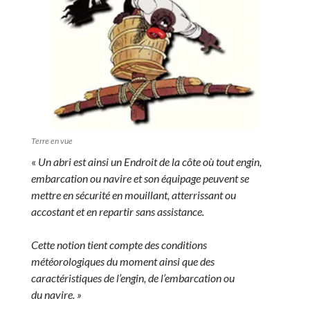
Terre en vue
«
Un abri est ainsi un Endroit de la côte où tout engin,
embarcation ou navire et son équipage peuvent se
mettre en sécurité en mouillant, atterrissant ou
accostant et en repartir sans assistance.
Cette notion tient compte des conditions
météorologiques du moment ainsi que des
caractéristiques de l’engin, de l’embarcation ou
du navire. »