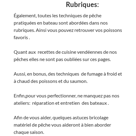
Rubriques:
Également, toutes les techniques de pêche
pratiquées en bateau sont abordées dans nos
rubriques. Ainsi vous pouvez retrouver vos poissons
favoris .
Quant aux recettes de cuisine vendéennes de nos
pêches elles ne sont pas oubliées sur ces pages.
Aussi, en bonus, des techniques de fumage à froid et
à chaud des poissons et du saumon.
Enfin,pour vous perfectionner, ne manquez pas nos
ateliers: réparation et entretien des bateaux .
Afin de vous aider, quelques astuces bricolage
matériel de pêche vous aideront à bien aborder
chaque saison.