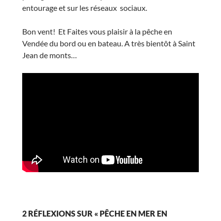
entourage et sur les réseaux sociaux.
Bon vent! Et Faites vous plaisir à la pêche en
Vendée du bord ou en bateau. A très bientôt à Saint
Jean de monts…
2 RÉFLEXIONS SUR « PÊCHE EN MER EN