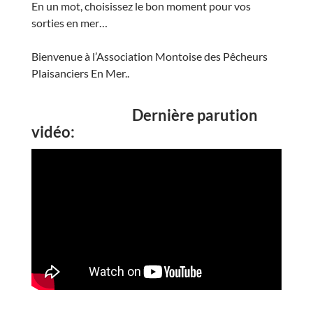
En un mot, choisissez le bon moment pour vos
sorties en mer…
Bienvenue à l’Association Montoise des Pêcheurs
Plaisanciers En Mer..
Dernière parution
vidéo: