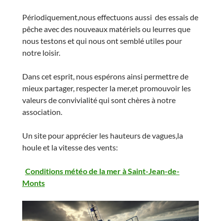
Périodiquement,nous effectuons aussi des essais de
pêche avec des nouveaux matériels ou leurres que
nous testons et qui nous ont semblé utiles pour
notre loisir.
Dans cet esprit, nous espérons ainsi permettre de
mieux partager, respecter la mer,et promouvoir les
valeurs de convivialité qui sont chères à notre
association.
Un site pour apprécier les hauteurs de vagues,la
houle et la vitesse des vents:
Conditions météo de la mer à Saint-Jean-de-
Monts