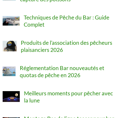
Techniques de Pêche du Bar : Guide
Complet
Produits de l’association des pêcheurs
plaisanciers 2026
Réglementation Bar nouveautés et
quotas de pêche en 2026
Meilleurs moments pour pêcher avec
la lune