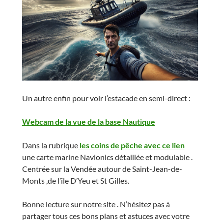
Un autre enfin pour voir l’estacade en semi-direct :
Webcam de la vue de la base Nautique
Dans la rubrique
les coins de pêche avec ce lien
une carte marine Navionics détaillée et modulable .
Centrée sur la Vendée autour de Saint-Jean-de-
Monts ,de l’île D’Yeu et St Gilles.
Bonne lecture sur notre site . N’hésitez pas à
partager tous ces bons plans et astuces avec votre