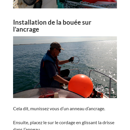
Installation de la bouée sur
l’ancrage
Cela dit, munissez vous d’un anneau d’ancrage.
Ensuite, placez le sur le cordage en glissant la drisse
dans l’anneau.