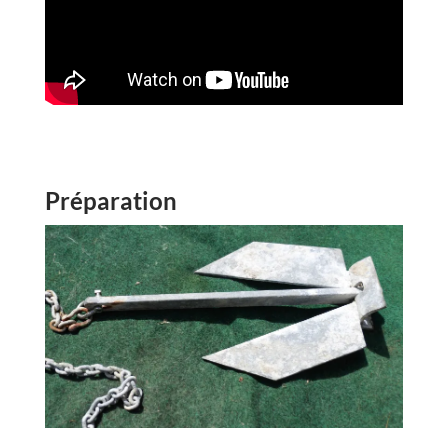
Préparation