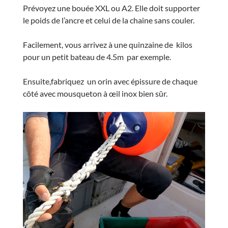
Prévoyez une bouée XXL ou A2. Elle doit supporter
le poids de l’ancre et celui de la chaine sans couler.
Facilement, vous arrivez à une quinzaine de kilos
pour un petit bateau de 4.5m par exemple.
Ensuite,fabriquez un orin avec épissure de chaque
côté avec mousqueton à œil inox bien sûr.