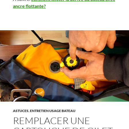
ancre flottante?
ASTUCES
,
ENTRETIEN USAGE BATEAU
REMPLACER UNE