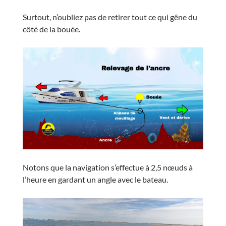
Surtout, n’oubliez pas de retirer tout ce qui gêne du
côté de la bouée.
Notons que la navigation s’effectue à 2,5 nœuds à
l’heure en gardant un angle avec le bateau.