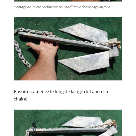
montage de l’ancre par l’arrière pour faciliter le décrochage du fond
Ensuite, ramenez le long de la tige de l’ancre la
chaine.