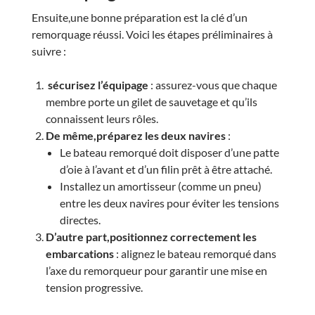
Ensuite,une bonne préparation est la clé d’un
remorquage réussi. Voici les étapes préliminaires à
suivre :
sécurisez l’équipage
: assurez-vous que chaque
membre porte un gilet de sauvetage et qu’ils
connaissent leurs rôles.
De même,préparez les deux navires
:
Le bateau remorqué doit disposer d’une patte
d’oie à l’avant et d’un filin prêt à être attaché.
Installez un amortisseur (comme un pneu)
entre les deux navires pour éviter les tensions
directes.
D’autre part,positionnez correctement les
embarcations
: alignez le bateau remorqué dans
l’axe du remorqueur pour garantir une mise en
tension progressive.