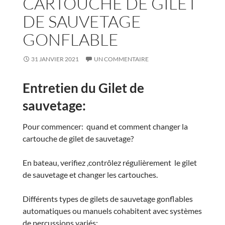
CARTOUCHE DE GILET
DE SAUVETAGE
GONFLABLE
31 JANVIER 2021
UN COMMENTAIRE
Entretien du Gilet de
sauvetage:
Pour commencer: quand et comment changer la
cartouche de gilet de sauvetage?
En bateau, verifiez ,contrôlez régulièrement le gilet
de sauvetage et changer les cartouches.
Différents types de gilets de sauvetage gonflables
automatiques ou manuels cohabitent avec systèmes
de percussions variés: