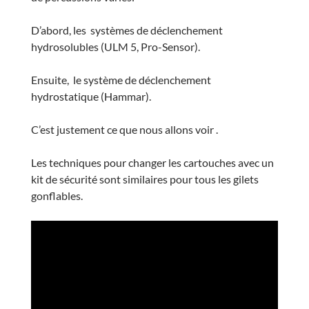
D’abord, les systèmes de déclenchement
hydrosolubles (ULM 5, Pro-Sensor).
Ensuite, le système de déclenchement
hydrostatique (Hammar).
C’est justement ce que nous allons voir .
Les techniques pour changer les cartouches avec un
kit de sécurité sont similaires pour tous les gilets
gonflables.