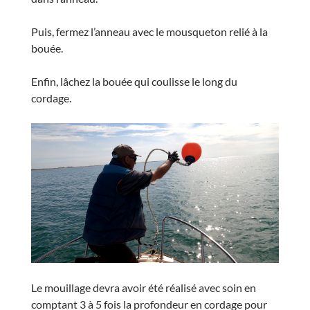
Puis, fermez l’anneau avec le mousqueton relié à la
bouée.
Enfin, lâchez la bouée qui coulisse le long du
cordage.
Le mouillage devra avoir été réalisé avec soin en
comptant 3 à 5 fois la profondeur en cordage pour