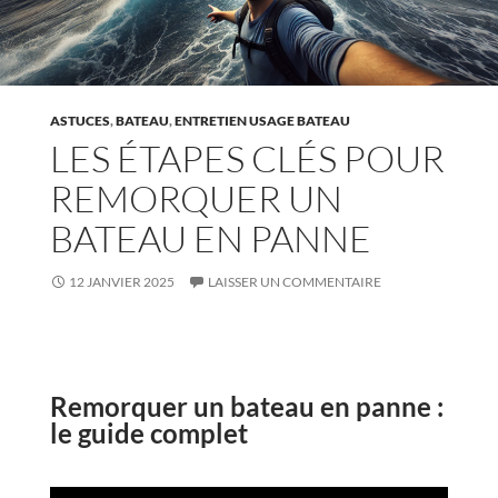
ASTUCES
,
BATEAU
,
ENTRETIEN USAGE BATEAU
LES ÉTAPES CLÉS POUR
REMORQUER UN
BATEAU EN PANNE
12 JANVIER 2025
LAISSER UN COMMENTAIRE
Remorquer un bateau en panne :
le guide complet