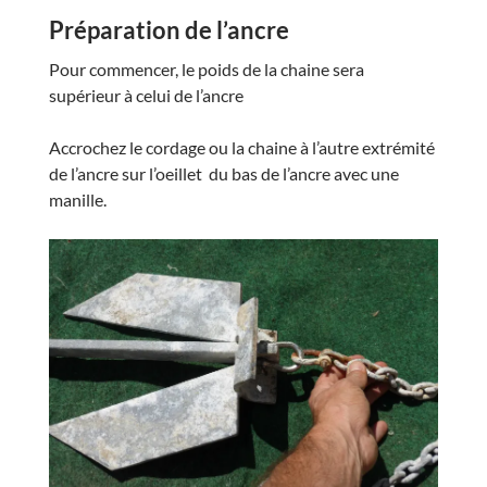
Préparation de l’ancre
Pour commencer, le poids de la chaine sera
supérieur à celui de l’ancre
Accrochez le cordage ou la chaine à l’autre extrémité
de l’ancre sur l’oeillet du bas de l’ancre avec une
manille.