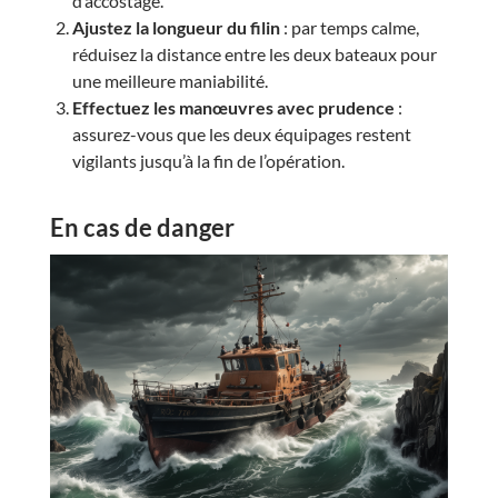
d’accostage.
Ajustez la longueur du filin
: par temps calme,
réduisez la distance entre les deux bateaux pour
une meilleure maniabilité.
Effectuez les manœuvres avec prudence
:
assurez-vous que les deux équipages restent
vigilants jusqu’à la fin de l’opération.
En cas de danger