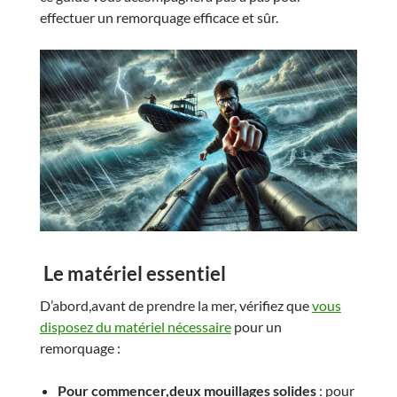
effectuer un remorquage efficace et sûr.
Le matériel essentiel
D’abord,avant de prendre la mer, vérifiez que
vous
disposez du matériel nécessaire
pour un
remorquage :
Pour commencer,deux mouillages solides
: pour