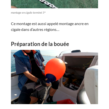
montage en cigale terminé 5°
Ce montage est aussi appelé montage ancre en
cigale dans d’autres régions…
Préparation de la bouée