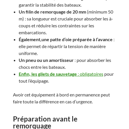
garantir la stabilité des bateaux.
Un filin de remorquage de 20 mm
(minimum 50
m) : sa longueur est cruciale pour absorber les à-
coups et réduire les contraintes sur les
embarcations.
Également,une patte d’oie préparée à l’avance
:
elle permet de répartir la tension de manière
uniforme.
Un pneu ou un amortisseur
: pour absorber les
chocs entre les bateaux.
Enfin, les gilets de sauvetage
: obligatoires
pour
tout l’équipage.
Avoir cet équipement à bord en permanence peut
faire toute la différence en cas d’urgence.
Préparation avant le
remorquage