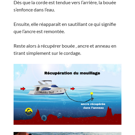
Dès que la corde est tendue vers l’arrière, la bouée
s’enfonce dans l’eau.
Ensuite, elle réapparaît en sautillant ce qui signifie
que l’ancre est remontée.
Reste alors à récupérer bouée , ancre et anneau en
tirant simplement sur le cordage.