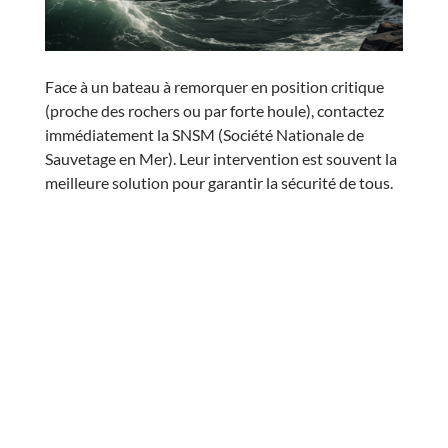
Face à un bateau à remorquer en position critique
(proche des rochers ou par forte houle), contactez
immédiatement la SNSM (Société Nationale de
Sauvetage en Mer). Leur intervention est souvent la
meilleure solution pour garantir la sécurité de tous.