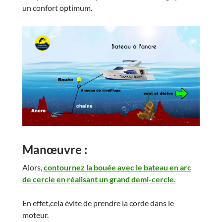
un confort optimum.
Manœuvre :
Alors,
contournez la bouée avec le bateau en arc
de cercle en réalisant un grand demi-cercle.
En effet,cela évite de prendre la corde dans le
moteur.