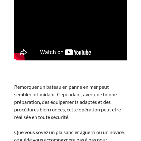
Remorquer un bateau en panne en mer peut
sembler intimidant. Cependant, avec une bonne
préparation, des équipements adaptés et des
procédures bien rodées, cette opération peut être
réalisée en toute sécurité.
Que vous soyez un plaisancier aguerri ou un novice,
ce guide vous accompagnera pas à pas pour