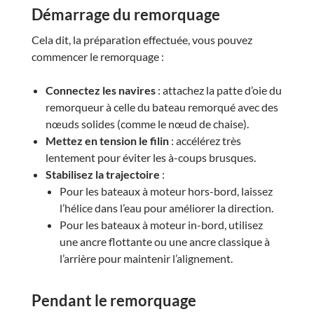
Démarrage du remorquage
Cela dit, la préparation effectuée, vous pouvez
commencer le remorquage :
Connectez les navires
: attachez la patte d’oie du
remorqueur à celle du bateau remorqué avec des
nœuds solides (comme le nœud de chaise).
Mettez en tension le filin
: accélérez très
lentement pour éviter les à-coups brusques.
Stabilisez la trajectoire
:
Pour les bateaux à moteur hors-bord, laissez
l’hélice dans l’eau pour améliorer la direction.
Pour les bateaux à moteur in-bord, utilisez
une ancre flottante ou une ancre classique à
l’arrière pour maintenir l’alignement.
Pendant le remorquage