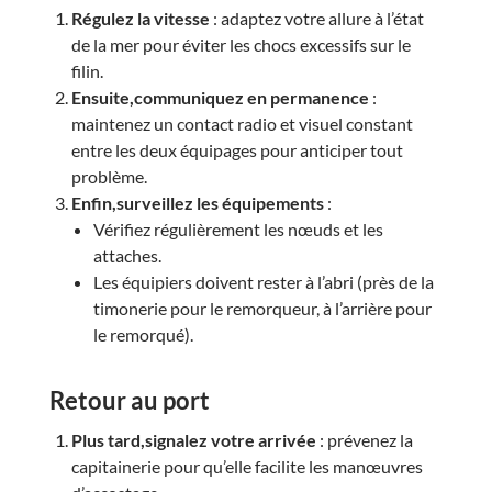
Régulez la vitesse
: adaptez votre allure à l’état
de la mer pour éviter les chocs excessifs sur le
filin.
Ensuite,communiquez en permanence
:
maintenez un contact radio et visuel constant
entre les deux équipages pour anticiper tout
problème.
Enfin,surveillez les équipements
:
Vérifiez régulièrement les nœuds et les
attaches.
Les équipiers doivent rester à l’abri (près de la
timonerie pour le remorqueur, à l’arrière pour
le remorqué).
Retour au port
Plus tard,signalez votre arrivée
: prévenez la
capitainerie pour qu’elle facilite les manœuvres