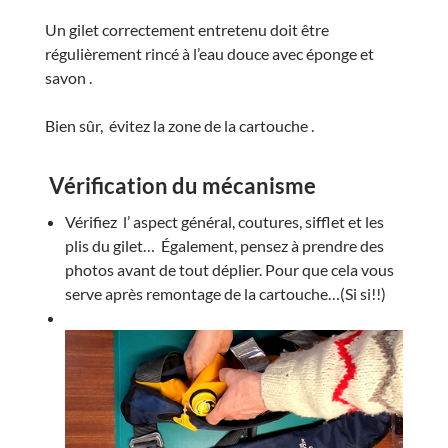
Un gilet correctement entretenu doit être
régulièrement rincé à l’eau douce avec éponge et
savon .
Bien sûr, évitez la zone de la cartouche .
Vérification du mécanisme
Vérifiez l’ aspect général, coutures, sifflet et les
plis du gilet… Également, pensez à prendre des
photos avant de tout déplier. Pour que cela vous
serve après remontage de la cartouche…(Si si!!)