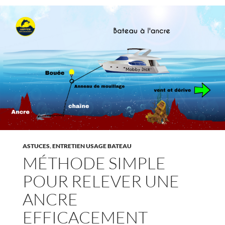
ASTUCES
,
ENTRETIEN USAGE BATEAU
MÉTHODE SIMPLE
POUR RELEVER UNE
ANCRE
EFFICACEMENT