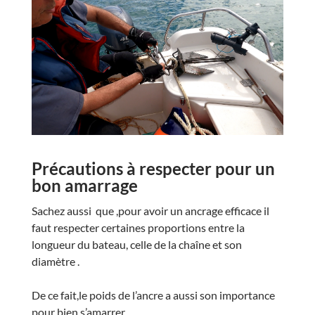
Précautions à respecter pour un
bon amarrage
Sachez aussi que ,pour avoir un ancrage efficace il
faut respecter certaines proportions entre la
longueur du bateau, celle de la chaîne et son
diamètre .
De ce fait,le poids de l’ancre a aussi son importance
pour bien s’amarrer.