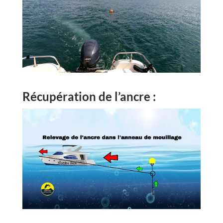
Récupération de l’ancre :