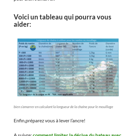
Voici un tableau qui pourra vous
aider:
bien s’amarrer en calculant la longueur de la chaîne pour le mouillage
Enfin,préparez vous à lever l’ancre!
A suivre:
comment limiter la dérive du bateau avec