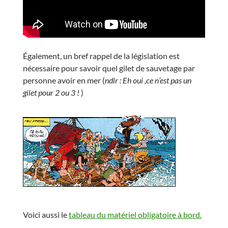
Également, un bref rappel de la législation est
nécessaire pour savoir quel gilet de sauvetage par
personne avoir en mer (
ndlr : Eh oui ,ce n’est pas un
gilet pour 2 ou 3 !
)
Voici aussi le
tableau du matériel obligatoire à bord.