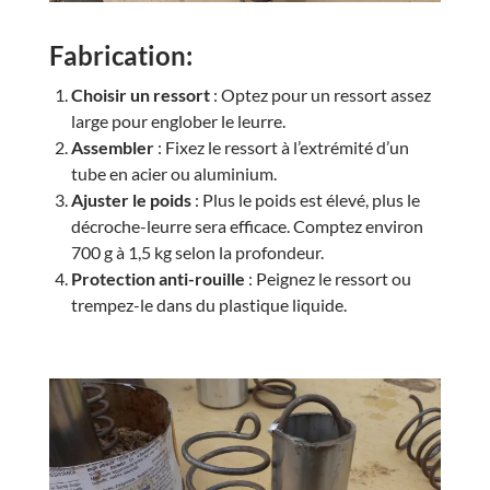
Fabrication
:
Choisir un ressort
: Optez pour un ressort assez
large pour englober le leurre.
Assembler
: Fixez le ressort à l’extrémité d’un
tube en acier ou aluminium.
Ajuster le poids
: Plus le poids est élevé, plus le
décroche-leurre sera efficace. Comptez environ
700 g à 1,5 kg selon la profondeur.
Protection anti-rouille
: Peignez le ressort ou
trempez-le dans du plastique liquide.