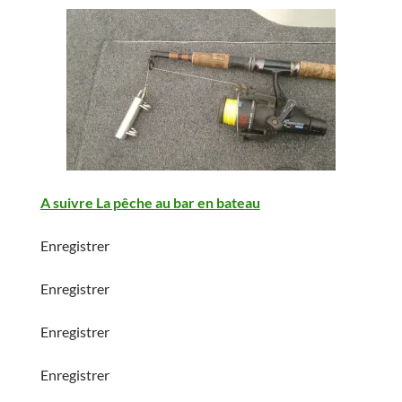
A suivre La pêche au bar en bateau
Enregistrer
Enregistrer
Enregistrer
Enregistrer