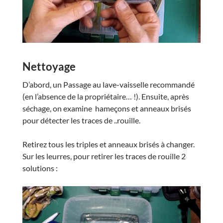
Nettoyage
D’abord, un Passage au lave-vaisselle recommandé
(en l’absence de la propriétaire… !). Ensuite, après
séchage, on examine hameçons et anneaux brisés
pour détecter les traces de ..rouille.
Retirez tous les triples et anneaux brisés à changer.
Sur les leurres, pour retirer les traces de rouille 2
solutions :