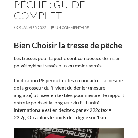
PÊCHE : GUIDE
COMPLET
9 JANVIER 2022
UN COMMENTAIRE
Bien Choisir la tresse de pêche
Les tresses pour la pêche sont composées de fils en
polyéthylène tressés plus ou moins serrés.
L’indication PE permet de les reconnaître. La mesure
de la grosseur du fil vient du denier (mesure
anglaise) utilisée en textiles pour mesurer le rapport
entre le poids et la longueur du fil. L’unité
internationale est en décitex. par ex 222dtex =
22,2g. On a alors le poids de la ligne sur 1km.