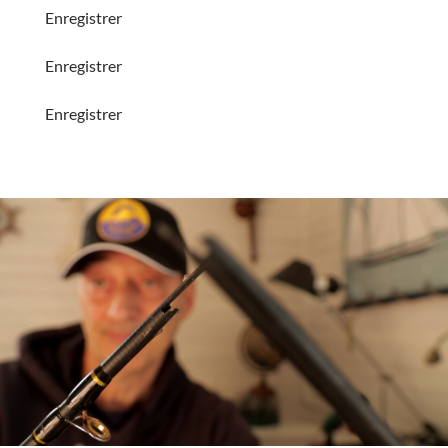
Enregistrer
Enregistrer
Enregistrer