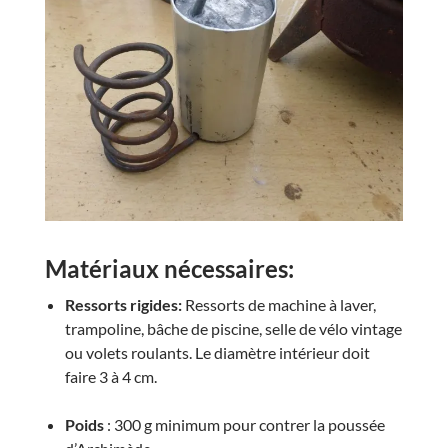
Matériaux nécessaires:
Ressorts rigides:
Ressorts de machine à laver,
trampoline, bâche de piscine, selle de vélo vintage
ou volets roulants. Le diamètre intérieur doit
faire 3 à 4 cm.
Poids
: 300 g minimum pour contrer la poussée