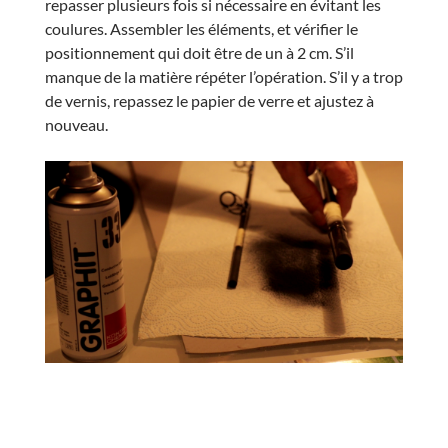
repasser plusieurs fois si nécessaire en évitant les
coulures. Assembler les éléments, et vérifier le
positionnement qui doit être de un à 2 cm. S’il
manque de la matière répéter l’opération. S’il y a trop
de vernis, repassez le papier de verre et ajustez à
nouveau.