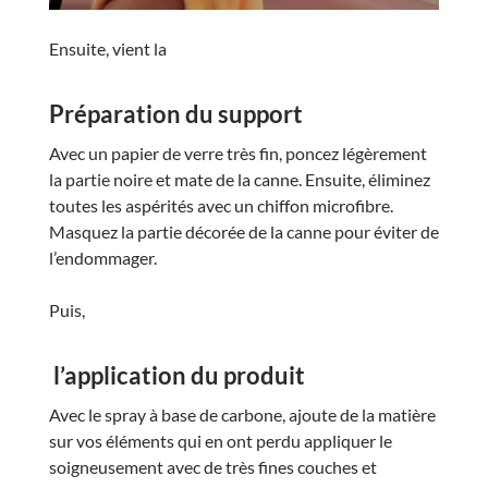
Ensuite, vient la
Préparation du support
Avec un papier de verre très fin, poncez légèrement
la partie noire et mate de la canne. Ensuite, éliminez
toutes les aspérités avec un chiffon microfibre.
Masquez la partie décorée de la canne pour éviter de
l’endommager.
Puis,
l’application du produit
Avec le spray à base de carbone, ajoute de la matière
sur vos éléments qui en ont perdu appliquer le
soigneusement avec de très fines couches et