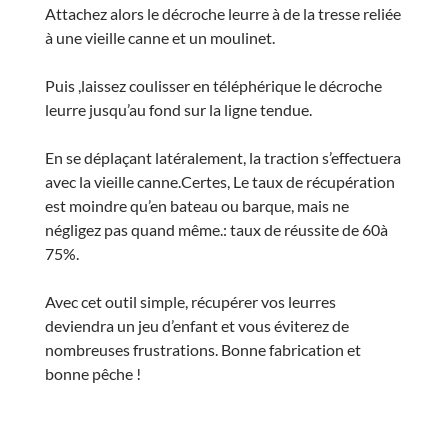
Attachez alors le décroche leurre à de la tresse reliée
à une vieille canne et un moulinet.
Puis ,laissez coulisser en téléphérique le décroche
leurre jusqu’au fond sur la ligne tendue.
En se déplaçant latéralement, la traction s’effectuera
avec la vieille canne.Certes, Le taux de récupération
est moindre qu’en bateau ou barque, mais ne
négligez pas quand même.: taux de réussite de 60à
75%.
Avec cet outil simple, récupérer vos leurres
deviendra un jeu d’enfant et vous éviterez de
nombreuses frustrations. Bonne fabrication et
bonne pêche !