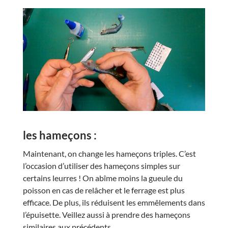
les hameçons :
Maintenant, on change les hameçons triples. C’est
l’occasion d’utiliser des hameçons simples sur
certains leurres ! On abîme moins la gueule du
poisson en cas de relâcher et le ferrage est plus
efficace. De plus, ils réduisent les emmêlements dans
l’épuisette. Veillez aussi à prendre des hameçons
similaires aux précédents.