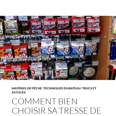
MATÉRIEL DE PÊCHE
,
TECHNIQUES EN BATEAU
,
TRUCS ET
ASTUCES
COMMENT BIEN
CHOISIR SA TRESSE DE