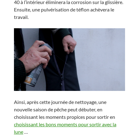
40 à l’intérieur éliminera la corrosion sur la glissière.
Ensuite, une pulvérisation de téflon achèvera le
travail.
Ainsi, après cette journée de nettoyage, une
nouvelle saison de pêche peut débuter, en
choisissant les moments propices pour sortir en
choisissant les bons moments pour sortir avec la
lune
…