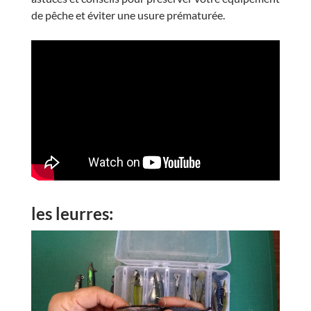
de pêche et éviter une usure prématurée.
les leurres: