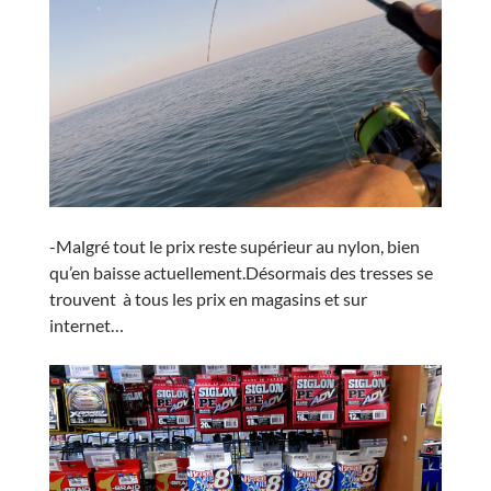
-Malgré tout le prix reste supérieur au nylon, bien
qu’en baisse actuellement.Désormais des tresses se
trouvent à tous les prix en magasins et sur
internet…