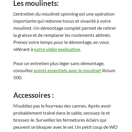
Les moulinets:
L’entretien du moulinet spinning est une opération
importante qui redonne tonus et vivacité à votre
moulinet. Un démontage complet permet de retirer
la graisse et de remplacer les roulements abîmés.
Prenez votre temps pour le démontage, en vous
référant à
notre vidéo explicative.
Pour un entretien plus léger sans démontage,
consultez
points essentiels avec le moulinet
ilicium
500.
Accessoires :
N’oubliez pas le fourreau des cannes. Après avoir
probablement traîné dans le sable, secouez-le et
brossez-le. Surveillez les fermetures éclairs qui
peuvent se bloquer avec le sel. Un petit coup de WD