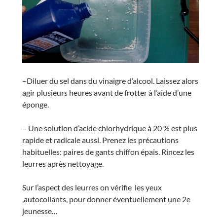
–Diluer du sel dans du vinaigre d’alcool. Laissez alors
agir plusieurs heures avant de frotter à l’aide d’une
éponge.
– Une solution d’acide chlorhydrique à 20 % est plus
rapide et radicale aussi. Prenez les précautions
habituelles: paires de gants chiffon épais. Rincez les
leurres après nettoyage.
Sur l’aspect des leurres on vérifie les yeux
,autocollants, pour donner éventuellement une 2e
jeunesse…