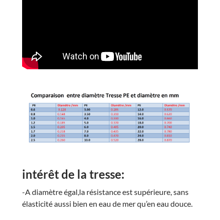
intérêt de la tresse:
-A diamètre égal,la résistance est supérieure, sans
élasticité aussi bien en eau de mer qu’en eau douce.