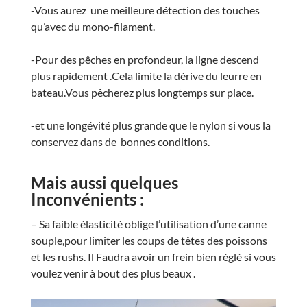
-Vous aurez une meilleure détection des touches
qu’avec du mono-filament.
-Pour des pêches en profondeur, la ligne descend
plus rapidement .Cela limite la dérive du leurre en
bateau.Vous pêcherez plus longtemps sur place.
-et une longévité plus grande que le nylon si vous la
conservez dans de bonnes conditions.
Mais aussi quelques
Inconvénients :
– Sa faible élasticité oblige l’utilisation d’une canne
souple,pour limiter les coups de têtes des poissons
et les rushs. Il Faudra avoir un frein bien réglé si vous
voulez venir à bout des plus beaux .