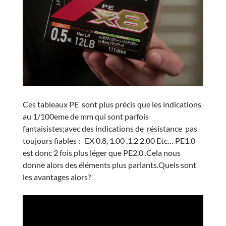
Ces tableaux PE sont plus précis que les indications
au 1/100eme de mm qui sont parfois
fantaisistes;avec des indications de résistance pas
toujours fiables : EX 0.8, 1.00 ,1.2 2.00 Etc… PE1.0
est donc 2 fois plus léger que PE2.0 .Cela nous
donne alors des éléments plus parlants.Quels sont
les avantages alors?