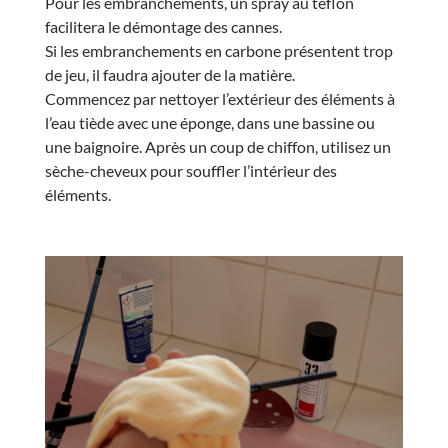
Pour les embranchements, un spray au téflon
facilitera le démontage des cannes.
Si les embranchements en carbone présentent trop
de jeu, il faudra ajouter de la matière.
Commencez par nettoyer l’extérieur des éléments à
l’eau tiède avec une éponge, dans une bassine ou
une baignoire. Après un coup de chiffon, utilisez un
sèche-cheveux pour souffler l’intérieur des
éléments.