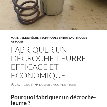
MATÉRIEL DE PÊCHE
,
TECHNIQUES EN BATEAU
,
TRUCS ET
ASTUCES
FABRIQUER UN
DÉCROCHE-LEURRE
EFFICACE ET
ÉCONOMIQUE
7 AVRIL 2024
LAISSER UN COMMENTAIRE
Pourquoi fabriquer un décroche-
leurre ?