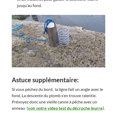
jusqu’au fond.
Astuce supplémentaire
:
Si vous péchez du bord, la ligne fait un angle avec le
fond. La descente du plomb s’en trouve ralentie.
Prévoyez donc une vieille canne à pêche avec un
anneau (
voir notre video test du décroche leurre
).