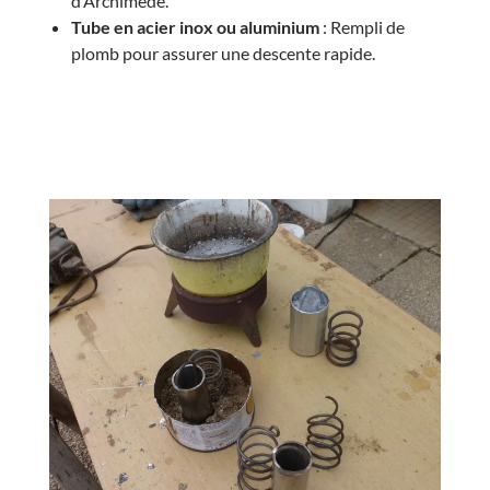
d’Archimède.
Tube en acier inox ou aluminium
: Rempli de
plomb pour assurer une descente rapide.