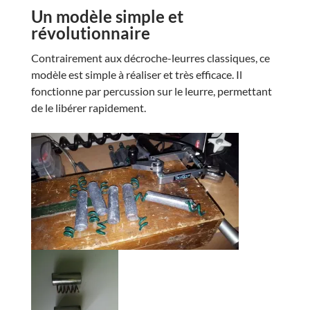
Un modèle simple et
révolutionnaire
Contrairement aux décroche-leurres classiques, ce
modèle est simple à réaliser et très efficace. Il
fonctionne par percussion sur le leurre, permettant
de le libérer rapidement.