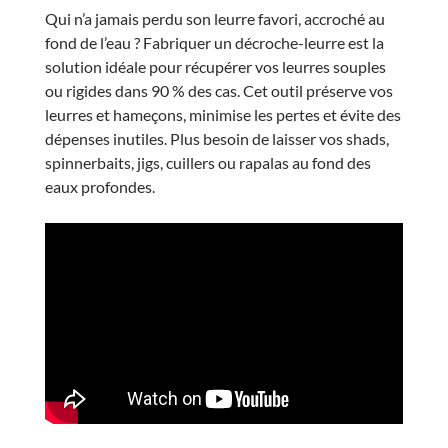
Qui n’a jamais perdu son leurre favori, accroché au
fond de l’eau ? Fabriquer un décroche-leurre est la
solution idéale pour récupérer vos leurres souples
ou rigides dans 90 % des cas. Cet outil préserve vos
leurres et hameçons, minimise les pertes et évite des
dépenses inutiles. Plus besoin de laisser vos shads,
spinnerbaits, jigs, cuillers ou rapalas au fond des
eaux profondes.