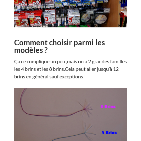
Comment choisir parmi les
modèles ?
Ça ce complique un peu ,mais on a 2 grandes familles
les 4 brins et les 8 brins.Cela peut aller jusqu’à 12
brins en général sauf exceptions!