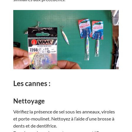
Les cannes :
Nettoyage
Vérifiez la présence de sel sous les anneaux, viroles
et porte-moulinet. Nettoyez à l’aide d’une brosse à
dents et de dentifrice.