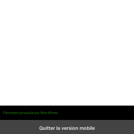
Fièrement propulsé par WordPress
Quitter la version mobile