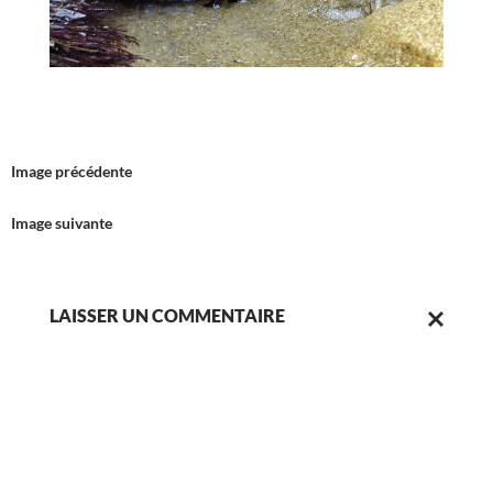
Image précédente
Image suivante
LAISSER UN COMMENTAIRE
ANNULER
LA
RÉPONSE.