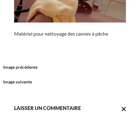
Matériel pour nettoyage des cannes à pêche
Image précédente
Image suivante
LAISSER UN COMMENTAIRE
ANNULER
LA
RÉPONSE.