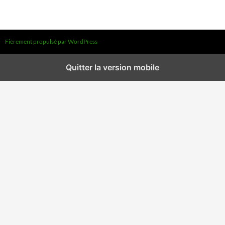
Fièrement propulsé par WordPress
Quitter la version mobile