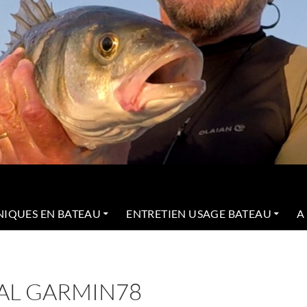
NIQUES EN BATEAU
ENTRETIEN USAGE BATEAU
A
AL GARMIN78