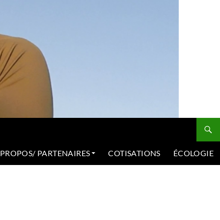
 PROPOS/ PARTENAIRES
COTISATIONS
ÉCOLOGIE