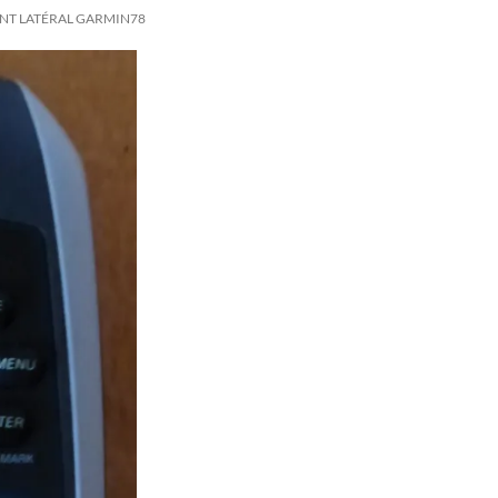
NT LATÉRAL GARMIN78