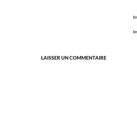
I
I
LAISSER UN COMMENTAIRE