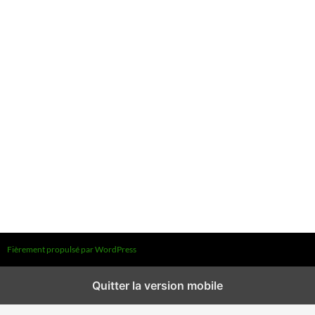
Fièrement propulsé par WordPress
Quitter la version mobile