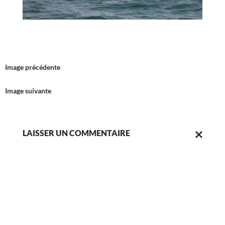
Image précédente
Image suivante
LAISSER UN COMMENTAIRE
ANNULER
LA
RÉPONSE.