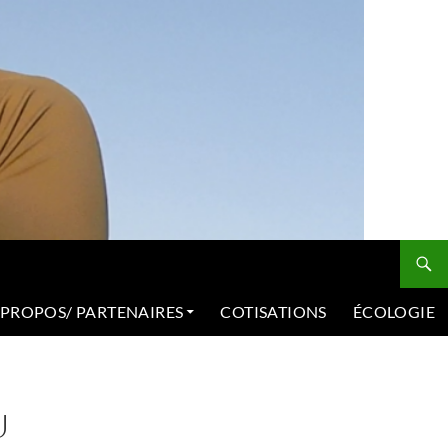
 PROPOS/ PARTENAIRES
COTISATIONS
ÉCOLOGIE
U