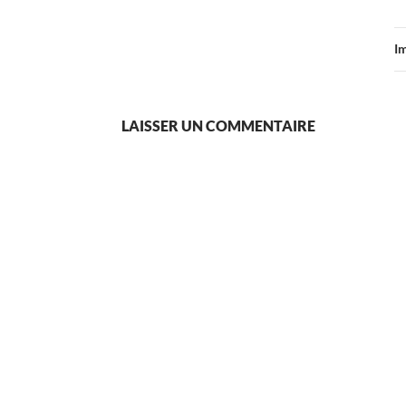
I
LAISSER UN COMMENTAIRE