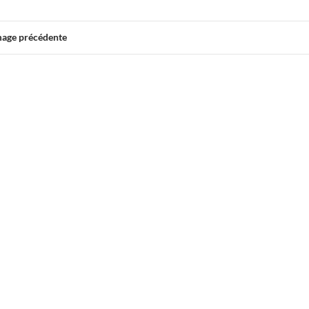
mage précédente