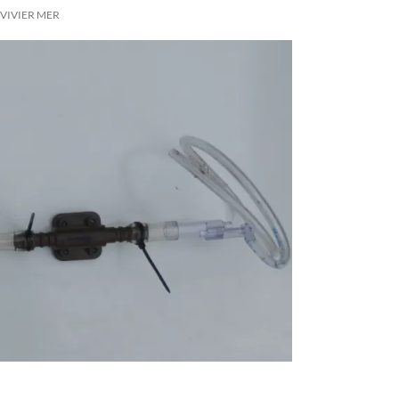
VIVIER MER