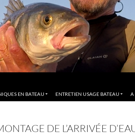
NIQUES EN BATEAU
ENTRETIEN USAGE BATEAU
A
MONTAGE DE L’ARRIVÉE D’EA