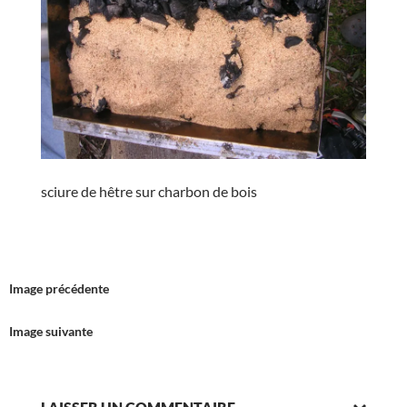
sciure de hêtre sur charbon de bois
Image précédente
Image suivante