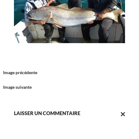
Image précédente
Image suivante
LAISSER UN COMMENTAIRE
ANNULER
LA
RÉPONSE.