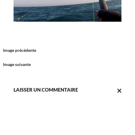
Image précédente
Image suivante
LAISSER UN COMMENTAIRE
ANNULER
LA
RÉPONSE.