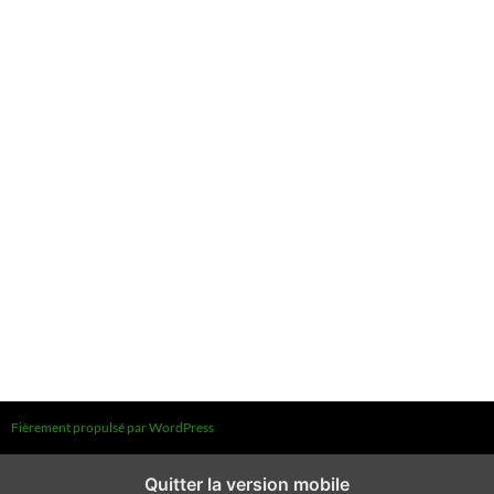
Fièrement propulsé par WordPress
Quitter la version mobile