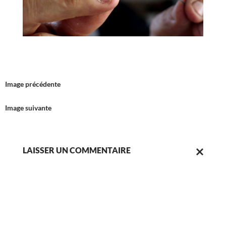
Image précédente
Image suivante
LAISSER UN COMMENTAIRE
ANNULER
LA
RÉPONSE.