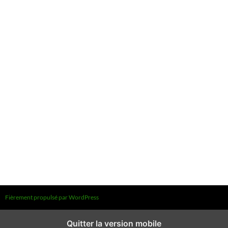
Fièrement propulsé par WordPress
Quitter la version mobile