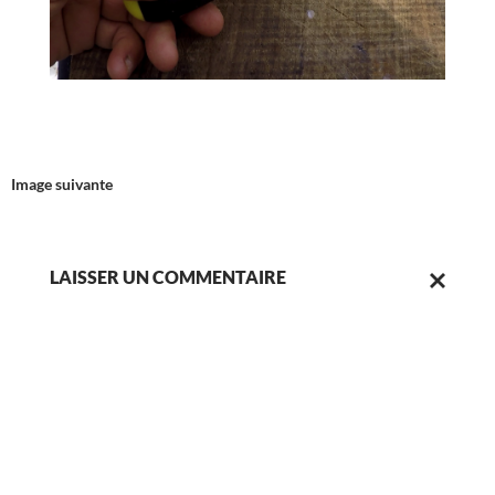
Image suivante
LAISSER UN COMMENTAIRE
ANNULER
LA
RÉPONSE.