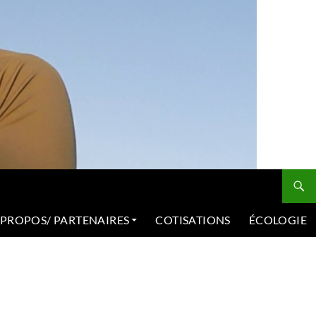
 PROPOS/ PARTENAIRES
COTISATIONS
ÉCOLOGIE