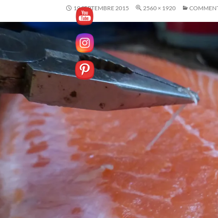
19 SEPTEMBRE 2015
2560 × 1920
COMMENT 