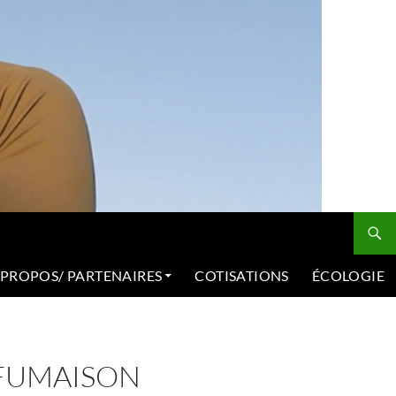
 PROPOS/ PARTENAIRES
COTISATIONS
ÉCOLOGIE
 FUMAISON