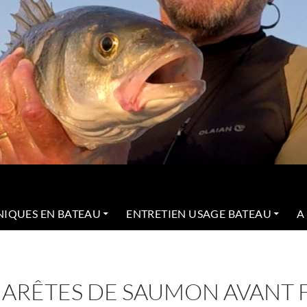
NIQUES EN BATEAU
ENTRETIEN USAGE BATEAU
A
ARÊTES DE SAUMON AVANT