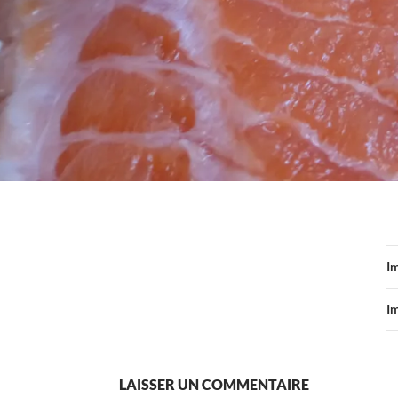
I
I
LAISSER UN COMMENTAIRE