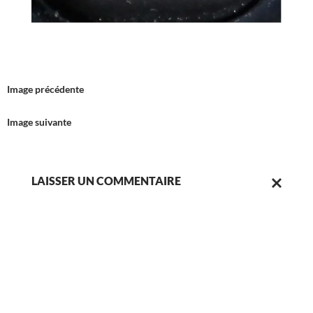
Image précédente
Image suivante
LAISSER UN COMMENTAIRE
ANNULER
LA
RÉPONSE.