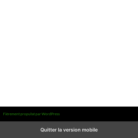
Fièrement propulsé par WordPress
Quitter la version mobile