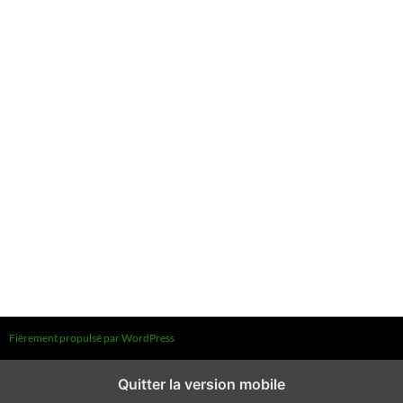
Fièrement propulsé par WordPress
Quitter la version mobile