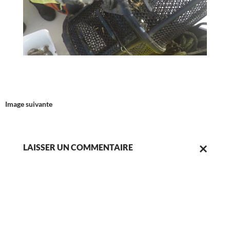
Image suivante
LAISSER UN COMMENTAIRE
ANNULER
LA
RÉPONSE.