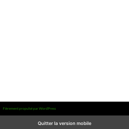
Fièrement propulsé par WordPress
Quitter la version mobile