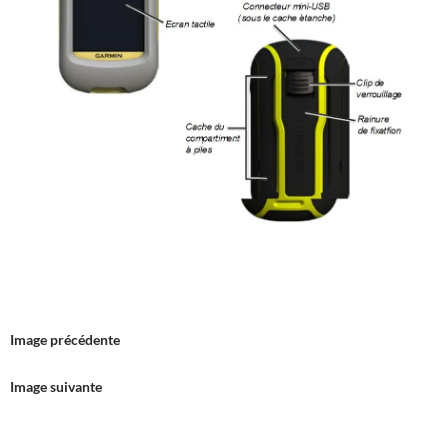
Image précédente
Image suivante