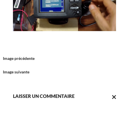
Image précédente
Image suivante
LAISSER UN COMMENTAIRE
ANNULER
LA
RÉPONSE.