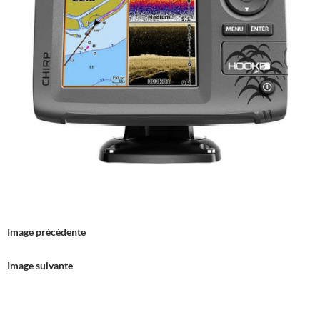
Image précédente
Image suivante