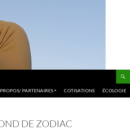
 PROPOS/ PARTENAIRES
COTISATIONS
ÉCOLOGIE
OND DE ZODIAC