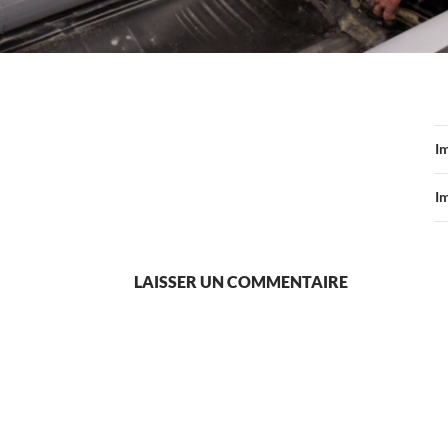
I
I
LAISSER UN COMMENTAIRE