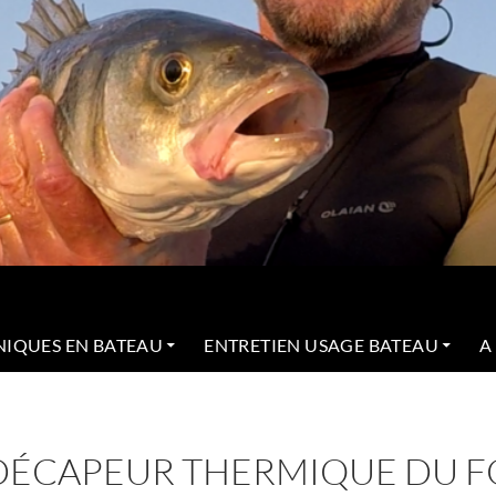
NIQUES EN BATEAU
ENTRETIEN USAGE BATEAU
A
DÉCAPEUR THERMIQUE DU F