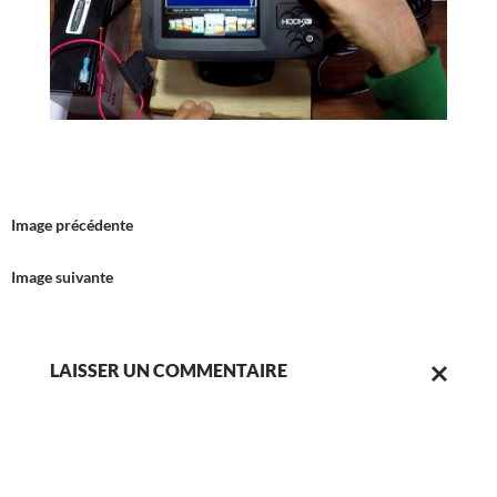
Image précédente
Image suivante
LAISSER UN COMMENTAIRE
ANNULER
LA
RÉPONSE.