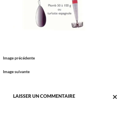
Image précédente
Image suivante
LAISSER UN COMMENTAIRE
ANNULER
LA
RÉPONSE.