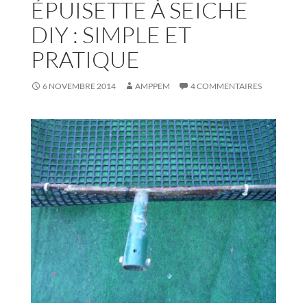
ÉPUISETTE À SEICHE
DIY : SIMPLE ET
PRATIQUE
6 NOVEMBRE 2014
AMPPEM
4 COMMENTAIRES