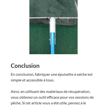
Conclusion
En conclusion, fabriquer une épuisette à seiche est
simple et accessible à tous.
Ainsi, en utilisant des matériaux de récupération,
vous obtenez un outil efficace pour vos sessions de
pêche. Si cet article vous a été utile, pensez à le