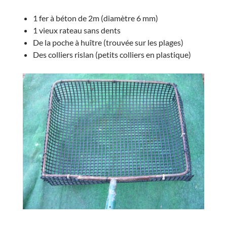
1 fer à béton de 2m (diamètre 6 mm)
1 vieux rateau sans dents
De la poche à huître (trouvée sur les plages)
Des colliers rislan (petits colliers en plastique)