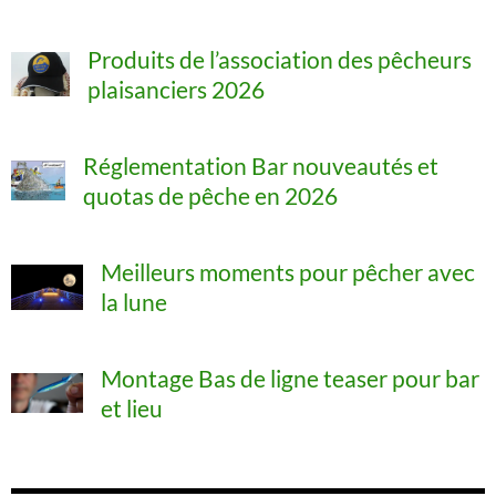
Produits de l’association des pêcheurs
plaisanciers 2026
Réglementation Bar nouveautés et
quotas de pêche en 2026
Meilleurs moments pour pêcher avec
la lune
Montage Bas de ligne teaser pour bar
et lieu