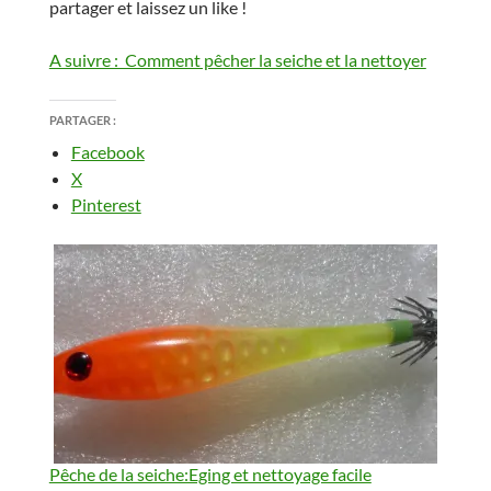
partager et laissez un like !
A suivre : Comment pêcher la seiche et la nettoyer
PARTAGER :
Facebook
X
Pinterest
Pêche de la seiche:Eging et nettoyage facile