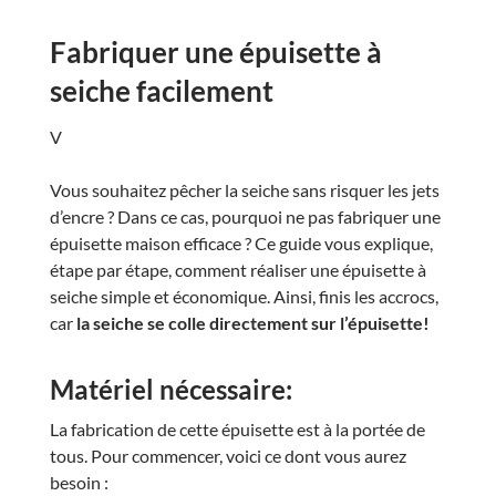
Fabriquer une épuisette à
seiche facilement
V
Vous souhaitez pêcher la seiche sans risquer les jets
d’encre ? Dans ce cas, pourquoi ne pas fabriquer une
épuisette maison efficace ? Ce guide vous explique,
étape par étape, comment réaliser une épuisette à
seiche simple et économique. Ainsi, finis les accrocs,
car
la seiche se colle directement sur l’épuisette!
Matériel nécessaire:
La fabrication de cette épuisette est à la portée de
tous. Pour commencer, voici ce dont vous aurez
besoin :