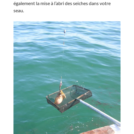
également la mise à l’abri des seiches dans votre
seau.