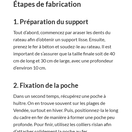
Étapes de fabrication
1. Préparation du support
Tout d’abord, commencez par araser les dents du
rateau afin d’obtenir un support lisse. Ensuite,
prenez le fer à béton et soudez-le au rateau. Il est
important de s’assurer que la taille finale soit de 40
cm de long et 30 cm de large, avec une profondeur
d’environ 10 cm.
2. Fixation de la poche
Dans un second temps, récupérez une poche à
huître. On en trouve souvent sur les plages de
Vendée, surtout en hiver. Puis, positionnez-la le long
du cadre en fer de manière à former une poche peu
profonde. Pour finir, utilisez les colliers rislan afin
d’attacher solidement la poche au fer.