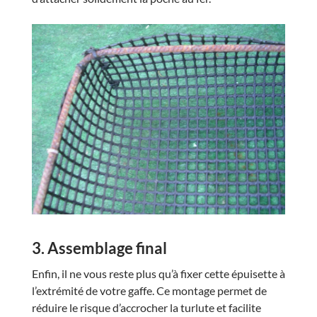
3. Assemblage final
Enfin, il ne vous reste plus qu’à fixer cette épuisette à
l’extrémité de votre gaffe. Ce montage permet de
réduire le risque d’accrocher la turlute et facilite