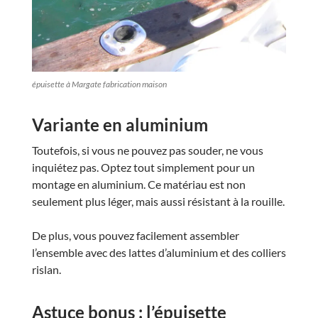
épuisette à Margate fabrication maison
Variante en aluminium
Toutefois, si vous ne pouvez pas souder, ne vous
inquiétez pas. Optez tout simplement pour un
montage en aluminium. Ce matériau est non
seulement plus léger, mais aussi résistant à la rouille.
De plus, vous pouvez facilement assembler
l’ensemble avec des lattes d’aluminium et des colliers
rislan.
Astuce bonus : l’épuisette