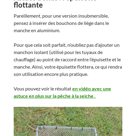
flottante
Pareillement, pour une version insubmersible,
pensez à insérer des bouchons de liège dans le
manche en aluminium.
Pour que cela soit parfait, n’oubliez pas d’ajouter un
manchon isolant (utilisé pour les tuyaux de
chauffage) au point de raccord entre l’épuisette et le
manche. Ainsi, votre épuisette flottera, ce qui rendra
son utilisation encore plus pratique.
Vous pouvez voir le résultat
en vidéo avec une
astuce en plus sur la pêche à la seiche
.