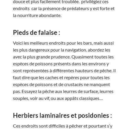
douce et plus facilement troublée. privilégiez ces
endroits car la présence de prédateurs y est forte et
la nourriture abondante.
Pieds de falaise :
Voici les meilleurs endroits pour les bars, mais aussi
les plus dangereux pour la navigation. abordez les
avec la plus grande prudence. Quasiment toutes les
espèces de poissons présents dans les environs y
sont représentées à différentes hauteurs de pêche. Il
faut dire que les caches et repères pour toutes les
espèces de poissons et de crustacés ne manquent
pas. Essayez la pêche aux leurres de surface, leurres
souples, voir au vif, ou aux appâts classiques…
Herbiers laminaires et posidonies :
Ces endroits sont difficiles à pêcher et pourtant s’y