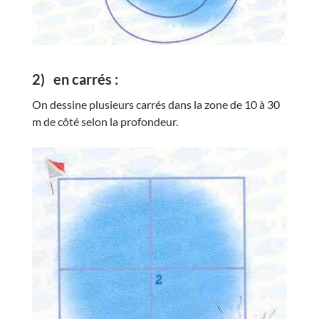
2)
en carrés :
On dessine plusieurs carrés dans la zone de 10 à 30
m de côté selon la profondeur.