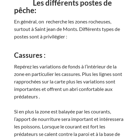
Les différents postes de
pêche:
En général, on recherche les zones rocheuses,
surtout à Saint jean de Monts. Différents types de
postes sont à privilégier :
Cassures :
Repérez les variations de fonds à l’intérieur de la
zone en particulier les cassures. Plus les lignes sont
rapprochées sur la carte plus les variations sont
importantes et offrent un abri confortable aux
prédateurs .
Si en plus la zone est balayée par les courants,
l’apport de nourriture sera important et intéressera
les poissons. Lorsque le courant est fort les
prédateurs se calent contre la paroi et à la base de