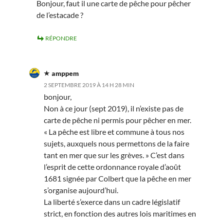
Bonjour, faut il une carte de pêche pour pêcher
de l’estacade ?
RÉPONDRE
amppem
2 SEPTEMBRE 2019 À 14 H 28 MIN
bonjour,
Non à ce jour (sept 2019), il n’existe pas de
carte de pêche ni permis pour pêcher en mer.
« La pêche est libre et commune à tous nos
sujets, auxquels nous permettons de la faire
tant en mer que sur les grèves. » C’est dans
l’esprit de cette ordonnance royale d’août
1681 signée par Colbert que la pêche en mer
s’organise aujourd’hui.
La liberté s’exerce dans un cadre législatif
strict, en fonction des autres lois maritimes en