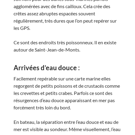
agglomérées avec de fins cailloux. Cela crée des
crêtes assez abruptes espacées souvent
régulièrement, très dures que l’on peut repérer sur
les GPS.
Ce sont des endroits très poissonneux. Il en existe
autour de Saint-Jean-de-Monts.
Arrivées d’eau douce :
Facilement repérable sur une carte marine elles
regorgent de petits poissons et de crustacés comme
les crevettes et petits crabes. Parfois ce sont des
résurgences d’eau douce apparaissant en mer pas
forcément très loin du bord.
En bateau, la séparation entre l’eau douce et eau de
mer est visible au sondeur. Même visuellement, l’eau