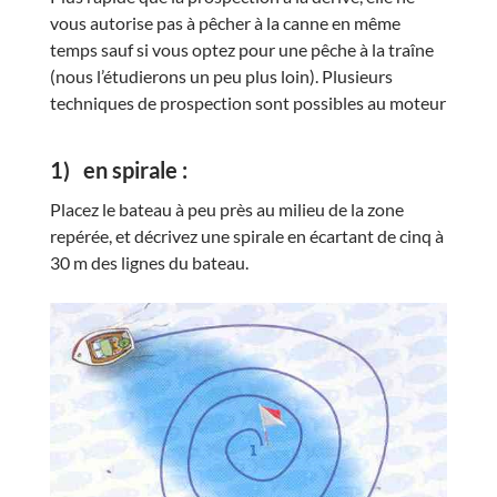
vous autorise pas à pêcher à la canne en même
temps sauf si vous optez pour une pêche à la traîne
(nous l’étudierons un peu plus loin). Plusieurs
techniques de prospection sont possibles au moteur
1)
en spirale :
Placez le bateau à peu près au milieu de la zone
repérée, et décrivez une spirale en écartant de cinq à
30 m des lignes du bateau.