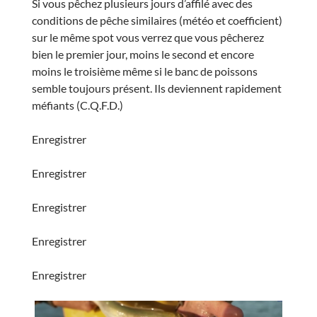
Si vous pêchez plusieurs jours d’affilé avec des
conditions de pêche similaires (météo et coefficient)
sur le même spot vous verrez que vous pêcherez
bien le premier jour, moins le second et encore
moins le troisième même si le banc de poissons
semble toujours présent. Ils deviennent rapidement
méfiants (C.Q.F.D.)
Enregistrer
Enregistrer
Enregistrer
Enregistrer
Enregistrer