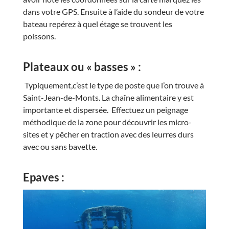
dans votre GPS. Ensuite à l’aide du sondeur de votre
bateau repérez à quel étage se trouvent les
poissons.
Plateaux ou « basses » :
Typiquement,c’est le type de poste que l’on trouve à
Saint-Jean-de-Monts. La chaîne alimentaire y est
importante et dispersée. Effectuez un peignage
méthodique de la zone pour découvrir les micro-
sites et y pêcher en traction avec des leurres durs
avec ou sans bavette.
Epaves :