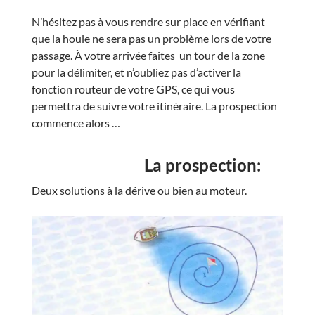
N’hésitez pas à vous rendre sur place en vérifiant
que la houle ne sera pas un problème lors de votre
passage. À votre arrivée faites un tour de la zone
pour la délimiter, et n’oubliez pas d’activer la
fonction routeur de votre GPS, ce qui vous
permettra de suivre votre itinéraire. La prospection
commence alors …
La prospection:
Deux solutions à la dérive ou bien au moteur.