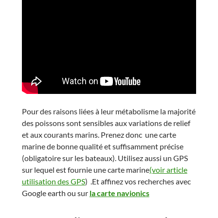
Pour des raisons liées à leur métabolisme la majorité
des poissons sont sensibles aux variations de relief
et aux courants marins. Prenez donc une carte
marine de bonne qualité et suffisamment précise
(obligatoire sur les bateaux). Utilisez aussi un GPS
sur lequel est fournie une carte marine
(voir article
utilisation des GPS
) .Et affinez vos recherches avec
Google earth ou sur
la carte navionics