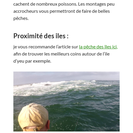
cachent de nombreux poissons. Les montages peu
accrocheurs vous permettront de faire de belles
pêches.
Proximité des iles :
je vous recommande l’article sur
la pêche des îles ici
,
afin de trouver les meilleurs coins autour de l’ile
d’yeu par exemple.