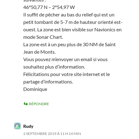
46°50,77 N – 2°54,97 W
Il suffit de pêcher au bas du relief qui est un
petit tombant de 5-7 m de hauteur orienté est-
ouest. La zone est bien visible sur Navionics en
mode Sonar Chart.
La zone est à un peu plus de 30 NM de Saint
Jean de Monts.
Vous pouvez m’envoyer un email si vous
souhaitez plus d’information.
Félicitations pour votre site internet et le
partage d’informations.
Dominique
RÉPONDRE
Rudy
2 SEPTEMBRE 2019 À 11 H 14 MIN