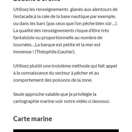
Utilisez les renseignements glanés aux alentours de
l’estacade,à la cale de la base nautique par exemple,
ou dans les bars (pas ceux que l’on pêche bien sûr…).
La qualité des renseignements risque d’être très
fantaisiste ou proportionnelle au nombre de
tournées…La barque est petite et la mer est
immense ! (Théophile.Gautier).
Utilisez plutôt une troisième méthode qui fait appel
à la connaissance du secteur à pêcher et au
comportement des poissons de la zone.
Seule approche valable que je privilégie la
cartographie marine voir notre vidéo ci dessous:
Carte marine