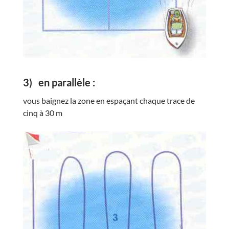
3)
en parallèle
:
vous baignez la zone en espaçant chaque trace de
cinq à 30 m