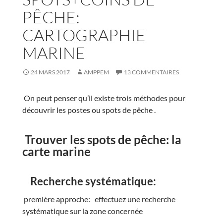
PÊCHE:
CARTOGRAPHIE
MARINE
24 MARS 2017
AMPPEM
13 COMMENTAIRES
On peut penser qu’il existe trois méthodes pour
découvrir les postes ou spots de pêche .
Trouver les spots de pêche: la
carte marine
Recherche systématique:
première approche: effectuez une recherche
systématique sur la zone concernée