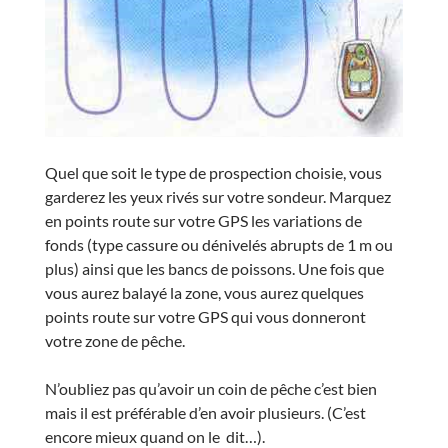
Quel que soit le type de prospection choisie, vous
garderez les yeux rivés sur votre sondeur. Marquez
en points route sur votre GPS les variations de
fonds (type cassure ou dénivelés abrupts de 1 m ou
plus) ainsi que les bancs de poissons. Une fois que
vous aurez balayé la zone, vous aurez quelques
points route sur votre GPS qui vous donneront
votre zone de pêche.
N’oubliez pas qu’avoir un coin de pêche c’est bien
mais il est préférable d’en avoir plusieurs. (C’est
encore mieux quand on le dit…).