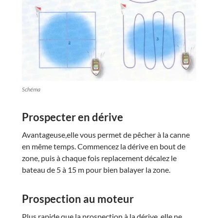
Schéma
Prospecter en dérive
Avantageuse,elle vous permet de pêcher à la canne
en même temps. Commencez la dérive en bout de
zone, puis à chaque fois replacement décalez le
bateau de 5 à 15 m pour bien balayer la zone.
Prospection au moteur
Plus rapide que la prospection à la dérive, elle ne