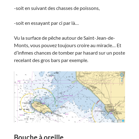
-soit en suivant des chasses de poissons,
-soit en essayant par ci par là…
Vu la surface de pêche autour de Saint-Jean-de-
Monts, vous pouvez toujours croire au miracle… Et
d’infimes chances de tomber par hasard sur un poste
recelant des gros bars par exemple.
Bouche à oreille