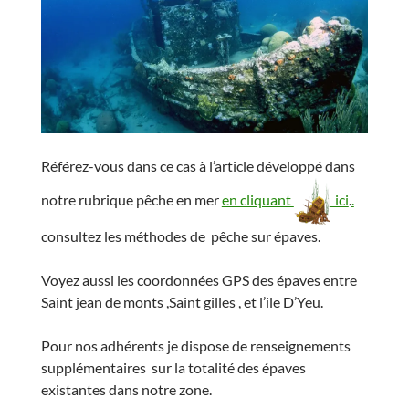
Référez-vous dans ce cas à l’article développé dans
notre rubrique pêche en mer
en cliquant
ici
.
.
consultez les méthodes de pêche sur épaves.
Voyez aussi les coordonnées GPS des épaves entre
Saint jean de monts ,Saint gilles , et l’ile D’Yeu.
Pour nos adhérents je dispose de renseignements
supplémentaires sur la totalité des épaves
existantes dans notre zone.