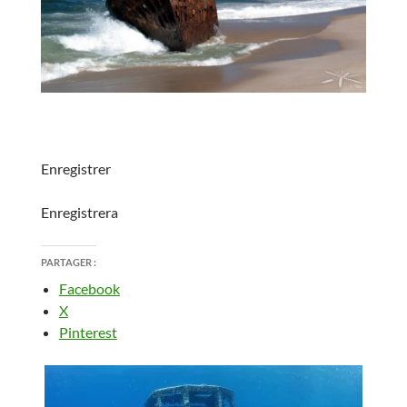
Enregistrer
Enregistrera
PARTAGER :
Facebook
X
Pinterest