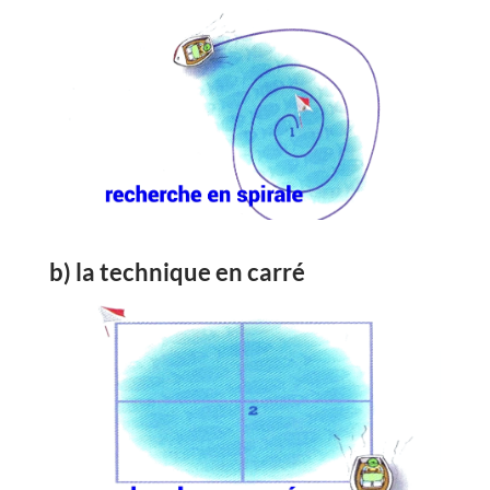
b) la technique en carré