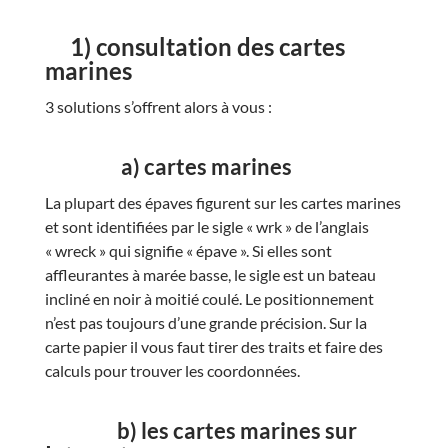
1) consultation des cartes
marines
3 solutions s’offrent alors à vous :
a) cartes marines
La plupart des épaves figurent sur les cartes marines
et sont identifiées par le sigle « wrk » de l’anglais
« wreck » qui signifie « épave ». Si elles sont
affleurantes à marée basse, le sigle est un bateau
incliné en noir à moitié coulé. Le positionnement
n’est pas toujours d’une grande précision. Sur la
carte papier il vous faut tirer des traits et faire des
calculs pour trouver les coordonnées.
b) les cartes marines sur