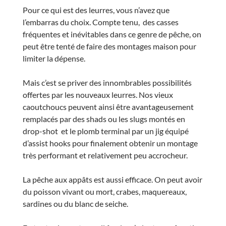
Pour ce qui est des leurres, vous n’avez que
l’embarras du choix. Compte tenu, des casses
fréquentes et inévitables dans ce genre de pêche, on
peut être tenté de faire des montages maison pour
limiter la dépense.
Mais c’est se priver des innombrables possibilités
offertes par les nouveaux leurres. Nos vieux
caoutchoucs peuvent ainsi être avantageusement
remplacés par des shads ou les slugs montés en
drop-shot et le plomb terminal par un jig équipé
d’assist hooks pour finalement obtenir un montage
très performant et relativement peu accrocheur.
La pêche aux appâts est aussi efficace. On peut avoir
du poisson vivant ou mort, crabes, maquereaux,
sardines ou du blanc de seiche.