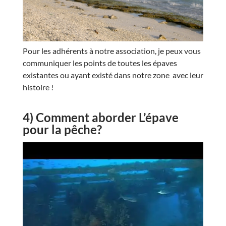
Pour les adhérents à notre association, je peux vous
communiquer les points de toutes les épaves
existantes ou ayant existé dans notre zone avec leur
histoire !
4
) Comment aborder L’épave
pour la pêche?