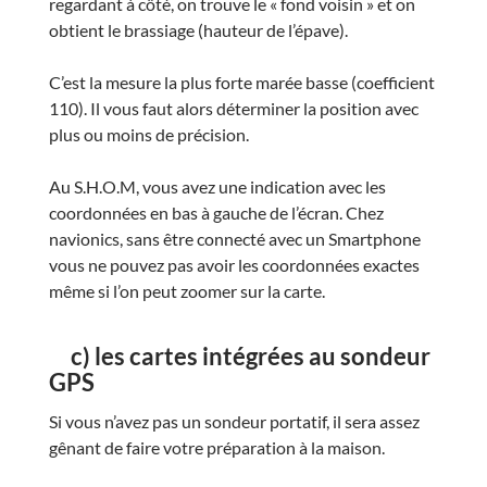
regardant à côté, on trouve le « fond voisin » et on
obtient le brassiage (hauteur de l’épave).
C’est la mesure la plus forte marée basse (coefficient
110). Il vous faut alors déterminer la position avec
plus ou moins de précision.
Au S.H.O.M, vous avez une indication avec les
coordonnées en bas à gauche de l’écran. Chez
navionics, sans être connecté avec un Smartphone
vous ne pouvez pas avoir les coordonnées exactes
même si l’on peut zoomer sur la carte.
c) les cartes intégrées au sondeur
GPS
Si vous n’avez pas un sondeur portatif, il sera assez
gênant de faire votre préparation à la maison.