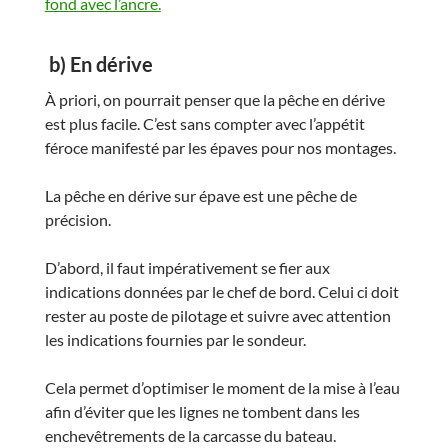
fond avec l’ancre.
b) En dérive
À priori, on pourrait penser que la pêche en dérive
est plus facile. C’est sans compter avec l’appétit
féroce manifesté par les épaves pour nos montages.
La pêche en dérive sur épave est une pêche de
précision.
D’abord, il faut impérativement se fier aux
indications données par le chef de bord. Celui ci doit
rester au poste de pilotage et suivre avec attention
les indications fournies par le sondeur.
Cela permet d’optimiser le moment de la mise à l’eau
afin d’éviter que les lignes ne tombent dans les
enchevêtrements de la carcasse du bateau.