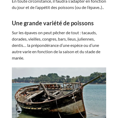
En toute circonstance, il faudra s’adapter en fonction
du jour et de l’appétit des poissons (ou de l’épave..)..
Une grande variété de poissons
Sur les épaves on peut pêcher de tout :
tacauds,
dorades, vieilles, congres, bars, lieus, juliennes,
dentis…
la prépondérance d’une espèce ou d’une
autre varie en fonction de la saison et du stade de
marée.