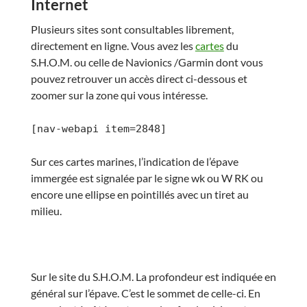
Internet
Plusieurs sites sont consultables librement,
directement en ligne. Vous avez les
cartes
du
S.H.O.M.
ou celle de Navionics /Garmin dont vous
pouvez retrouver un accès direct ci-dessous et
zoomer sur la zone qui vous intéresse.
[nav-webapi item=2848]
Sur ces cartes marines, l’indication de l’épave
immergée est signalée par le signe wk ou W RK ou
encore une ellipse en pointillés avec un tiret au
milieu.
Sur le site du S.H.O.M. La profondeur est indiquée en
général sur l’épave. C’est le sommet de celle-ci. En