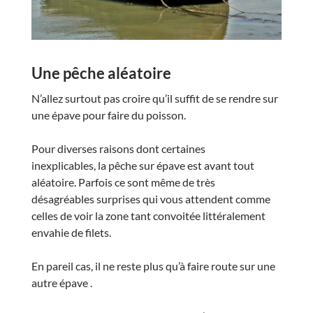
Une pêche aléatoire
N’allez surtout pas croire qu’il suffit de se rendre sur
une épave pour faire du poisson.
Pour diverses raisons dont certaines
inexplicables, la
pêche sur épave est avant tout
aléatoire.
Parfois ce sont même de très
désagréables surprises qui vous attendent comme
celles de voir la zone tant convoitée littéralement
envahie de filets.
En pareil cas, il ne reste plus qu’à faire route sur une
autre épave .