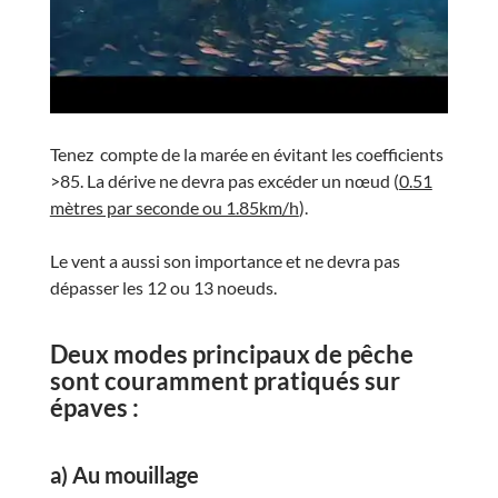
Tenez compte de la marée en évitant les coefficients
>85. La dérive ne devra pas excéder un nœud
(
0.51
mètres par seconde ou 1.85km/h
)
.
Le
vent
a aussi son importance et ne devra pas
dépasser les
12 ou 13 noeuds
.
Deux modes principaux de pêche
sont couramment pratiqués sur
épaves :
a) Au mouillage