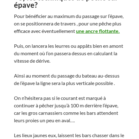
épave?
Pour bénéficier au maximum du passage sur l’épave,
on se positionnera de travers , pour une pêche plus
efficace avec éventuellement
une ancre flottante.
Puis, on lancera les leurres ou appâts bien en amont
du moment où l’on passera dessus en calculant la
vitesse de dérive.
Ainsi au moment du passage du bateau au-dessus
de l’épave la ligne sera la plus verticale possible .
On n’hésitera pas si le courant est marqué à
continuer à pêcher jusqu’à 100 m derrière l’épave,
car les gros carnassiers comme les bars attendent
leurs proies un peu en aval….
Les lieux jaunes eux, laissent les bars chasser dans le