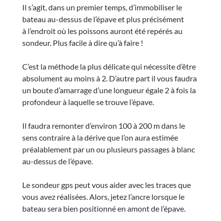
Il s’agit, dans un premier temps, d’immobiliser le
bateau au-dessus de l’épave et plus précisément
à l’endroit où les poissons auront été repérés au
sondeur. Plus facile à dire qu’à faire !
C’est la méthode la plus délicate qui nécessite d’être
absolument au moins à 2. D’autre part il vous faudra
un boute d’amarrage d’une longueur égale 2 à fois la
profondeur à laquelle se trouve l’épave.
Il faudra remonter d’environ 100 à 200 m dans le
sens contraire à la dérive que l’on aura estimée
préalablement par un ou plusieurs passages à blanc
au-dessus de l’épave.
Le sondeur gps peut vous aider avec les traces que
vous avez réalisées. Alors, jetez l’ancre lorsque le
bateau sera bien positionné en amont de l’épave.