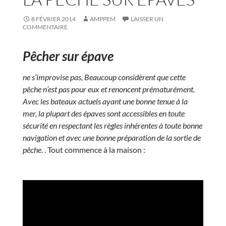
8 FÉVRIER 2014
AMPPEM
LAISSER UN
COMMENTAIRE
Pêcher sur épave
ne s’improvise pas, Beaucoup considèrent que cette
pêche n’est pas pour eux et renoncent prématurément.
Avec les bateaux actuels ayant une bonne tenue à la
mer, la plupart des épaves sont accessibles en toute
sécurité en respectant les règles inhérentes à toute bonne
navigation et avec une bonne préparation de la sortie de
pêche.
. Tout commence à la maison :