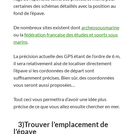
certaines des schémas détaillés avec la position au
fond de l’épave.
De nombreux sites existent dont
archeosousmarine
ou la
fédération française des études et sports sous
marins
.
La précision actuelle des GPS étant de l’ordre de 6 m,
il sera relativement aisé de localiser directement
l’épave si les cordonnées de départ sont
suffisamment précises. Bien sûr, des coordonnées
vous seront aussi proposées…
Tout ceci vous permettra d’avoir une idée plus
précise de ce que vous allez ensuite chercher en mer.
3)Trouver l’emplacement de
l’épave