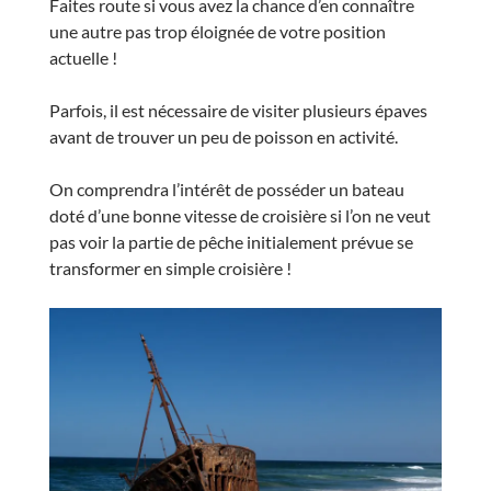
Faites route si vous avez la chance d’en connaître
une autre pas trop éloignée de votre position
actuelle !
Parfois, il est nécessaire de visiter plusieurs épaves
avant de trouver un peu de poisson en activité.
On comprendra l’intérêt de posséder un bateau
doté d’une bonne vitesse de croisière si l’on ne veut
pas voir la partie de pêche initialement prévue se
transformer en simple croisière !