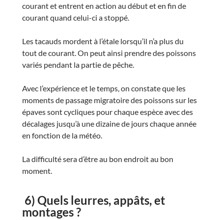
courant et entrent en action au début et en fin de
courant quand celui-ci a stoppé.
Les tacauds mordent à l’étale lorsqu’il n’a plus du
tout de courant. On peut ainsi prendre des poissons
variés pendant la partie de pêche.
Avec l’expérience et le temps, on constate que les
moments de passage migratoire des poissons sur les
épaves sont cycliques pour chaque espèce avec des
décalages jusqu’à une dizaine de jours chaque année
en fonction de la météo.
La difficulté sera d’être au bon endroit au bon
moment.
6) Quels leurres, appâts, et
montages ?