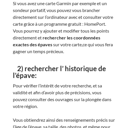
Si vous avez une carte Garmin par exemple et un
sondeur portatif, vous pouvez vous brancher
directement sur l’ordinateur avec et consulter votre
carte grâce à un programme gratuit : HomePort.
Vous pourrez y ajouter et modifier tous les points
directement et
rechercher les coordonnées
exactes des épaves
sur votre carte,ce qui vous fera
gagner un temps précieux.
2) rechercher l’ historique de
l’épave:
Pour vérifier l’intérêt de votre recherche, et sa
validité et afin d’avoir plus de précisions, vous
pouvez consulter des ouvrages sur la plongée dans
votre région.
Vous obtiendrez ainsi des renseignements précis sur
l’âge de l’épave, sa taille, des photos, et même pour