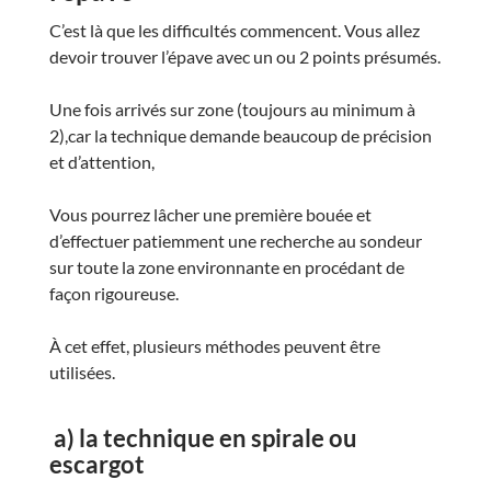
C’est là que les difficultés commencent. Vous allez
devoir trouver l’épave avec un ou 2 points présumés.
Une fois arrivés sur zone
(toujours au minimum à
2),
car la technique demande beaucoup de précision
et d’attention,
Vous pourrez lâcher une première bouée et
d’effectuer patiemment une recherche au sondeur
sur toute la zone environnante en procédant de
façon rigoureuse.
À cet effet, plusieurs méthodes peuvent être
utilisées.
a) la technique en spirale ou
escargot