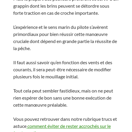
grappin dont les brins peuvent se détordre sous
forte traction en cas de croche importante.
L’expérience et le sens marin du pilote s’avèrent
primordiaux pour bien réussir cette manœuvre
cruciale dont dépend en grande partie la réussite de
la pêche.
Il faut aussi savoir qu’en fonction des vents et des
courants, il sera peut-être nécessaire de modifier
plusieurs fois le mouillage initial.
Tout cela peut sembler fastidieux, mais on ne peut
rien espérer de bon sans une bonne exécution de
cette manœuvre préalable.
Vous pouvez retrouver dans notre rubrique trucs et
astuce
comment éviter de rester accrochés sur le