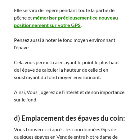
Elle servira de repère pendant toute la partie de
pêche et
mémoriser précieusement ce nouveau
positionnement sur votre GPS
.
Pensez aussi à noter le fond moyen environnant
l’épave.
Cela vous permettra en ayant le point le plus haut
de l’épave de calculer la hauteur de celle ci en
soustrayant du fond moyen environnant.
Ainsi, Vous jugerez de l’intérêt et de son importance
sur le fond.
d) Emplacement des épaves du coin:
Vous trouverez ci après les coordonnées Gps de
quelques épaves en Vendée entre Notre dame de