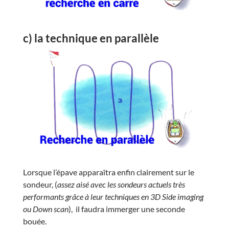
c) la technique en parallèle
Lorsque l’épave apparaîtra enfin clairement sur le
sondeur, (
assez aisé avec les sondeurs actuels très
performants grâce à leur techniques en 3D Side imaging
ou Down scan
), il faudra immerger une seconde
bouée.