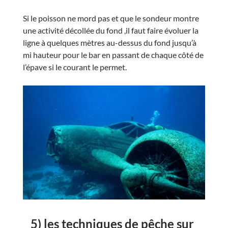
Si le poisson ne mord pas et que le sondeur montre
une activité décollée du fond ,il faut faire évoluer la
ligne à quelques mètres au-dessus du fond jusqu’à
mi hauteur pour le bar en passant de chaque côté de
l’épave si le courant le permet.
5) les techniques de pêche sur