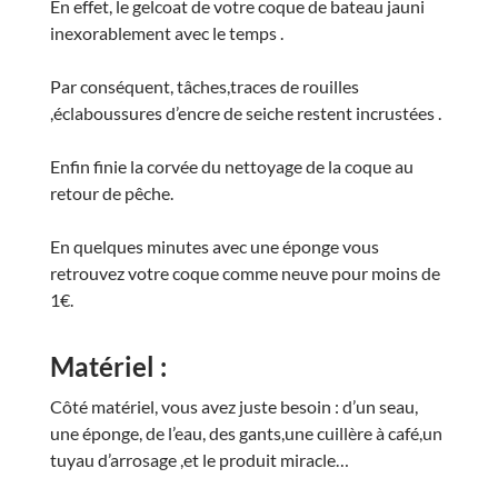
En effet, le gelcoat de votre coque de bateau jauni
inexorablement avec le temps .
Par conséquent, tâches,traces de rouilles
,éclaboussures d’encre de seiche restent incrustées .
Enfin finie la corvée du nettoyage de la coque au
retour de pêche.
En quelques minutes avec une éponge vous
retrouvez votre coque comme neuve pour moins de
1€.
Matériel :
Côté matériel, vous avez juste besoin : d’un seau,
une éponge, de l’eau, des gants,une cuillère à café,un
tuyau d’arrosage ,et le produit miracle…