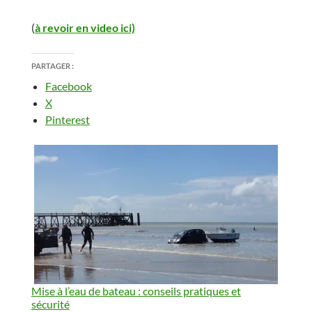
(
à
revoir en video ici)
PARTAGER :
Facebook
X
Pinterest
Mise à l’eau de bateau : conseils pratiques et
sécurité