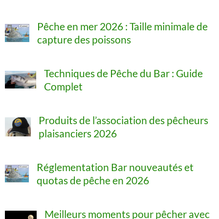
Pêche en mer 2026 : Taille minimale de
capture des poissons
Techniques de Pêche du Bar : Guide
Complet
Produits de l’association des pêcheurs
plaisanciers 2026
Réglementation Bar nouveautés et
quotas de pêche en 2026
Meilleurs moments pour pêcher avec