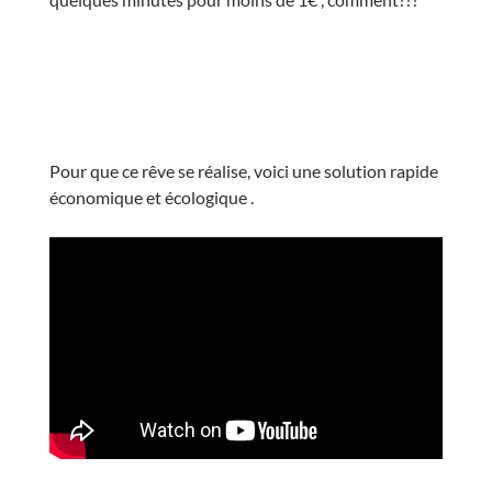
Pour que ce rêve se réalise, voici une solution rapide
économique et écologique .