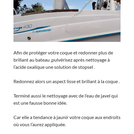
Afin de protéger votre coque et redonner plus de
brillant au bateau ,pulvérisez après nettoyage à
l’acide oxalique une solution de stopsel .
Redonnez alors un aspect lisse et brillant à la coque .
Terminé aussi le nettoyage avec de l’eau de javel qui
est une fausse bonne idée.
Car elle a tendance à jaunir votre coque aux endroits
où vous l’aurez appliquée.