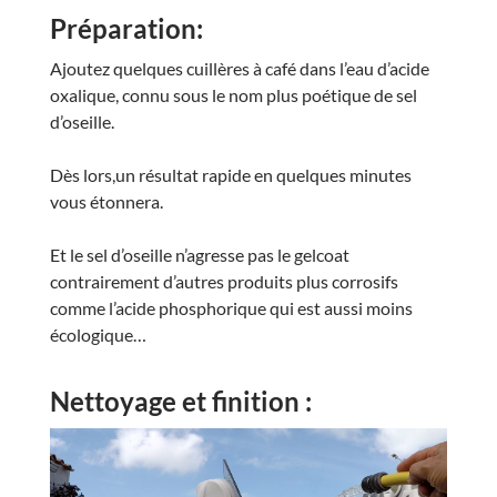
Préparation:
Ajoutez quelques cuillères à café dans l’eau d’acide
oxalique, connu sous le nom plus poétique de sel
d’oseille.
Dès lors,un résultat rapide en quelques minutes
vous étonnera.
Et le sel d’oseille n’agresse pas le gelcoat
contrairement d’autres produits plus corrosifs
comme l’acide phosphorique qui est aussi moins
écologique…
Nettoyage et finition :