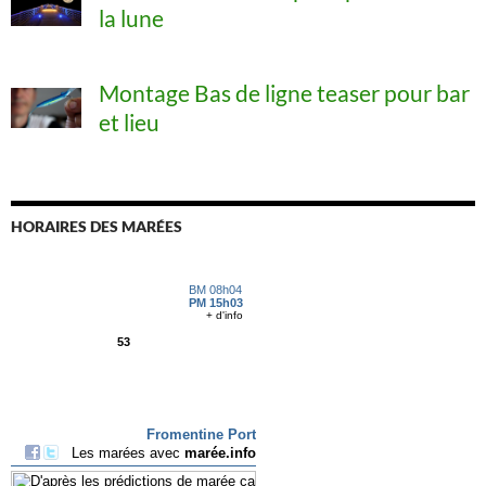
la lune
Montage Bas de ligne teaser pour bar
et lieu
HORAIRES DES MARÉES