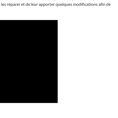
e les réparer et de leur apporter quelques modifications afin de