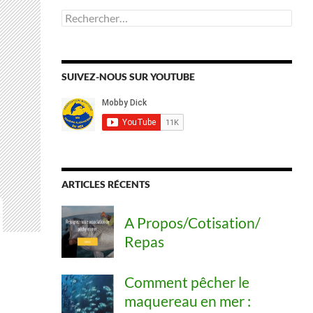
Rechercher :
SUIVEZ-NOUS SUR YOUTUBE
ARTICLES RÉCENTS
A Propos/Cotisation/
Repas
Comment pêcher le
maquereau en mer :