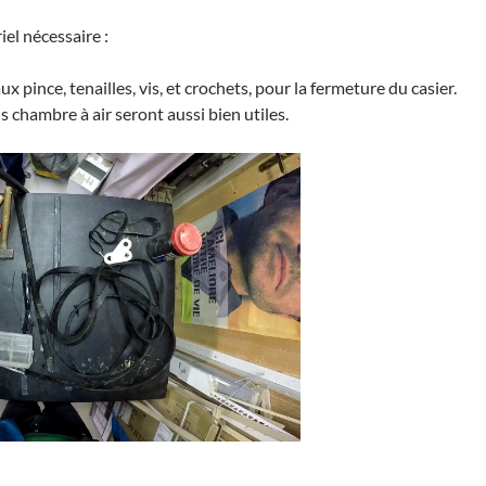
iel nécessaire :
x pince, tenailles, vis, et crochets, pour la fermeture du casier.
chambre à air seront aussi bien utiles.