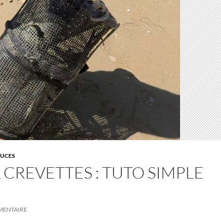
TUCES
 CREVETTES : TUTO SIMPLE
MENTAIRE