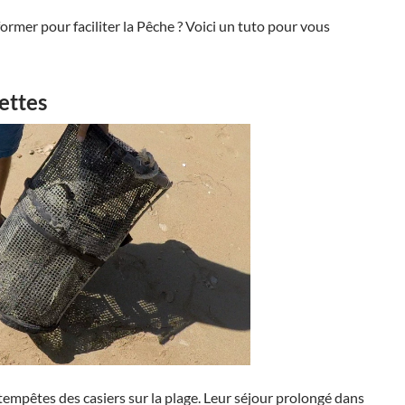
ormer pour faciliter la Pêche ? Voici un tuto pour vous
ettes
s tempêtes des casiers sur la plage. Leur séjour prolongé dans