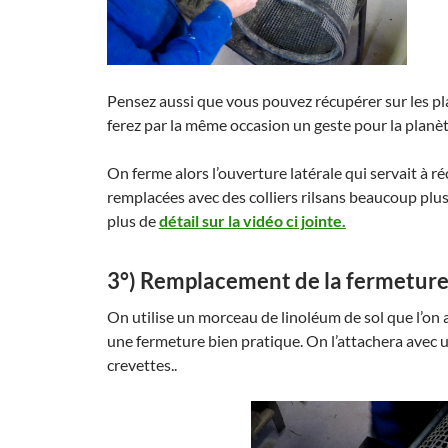
Pensez aussi que vous pouvez récupérer sur les pl
ferez par la même occasion un geste pour la planè
On ferme alors l’ouverture latérale qui servait à ré
remplacées avec des colliers rilsans beaucoup plus 
plus de
détail sur la vidéo ci jointe.
3°) Remplacement de la fermeture 
On utilise un morceau de linoléum de sol que l’on 
une fermeture bien pratique. On l’attachera avec un 
crevettes..