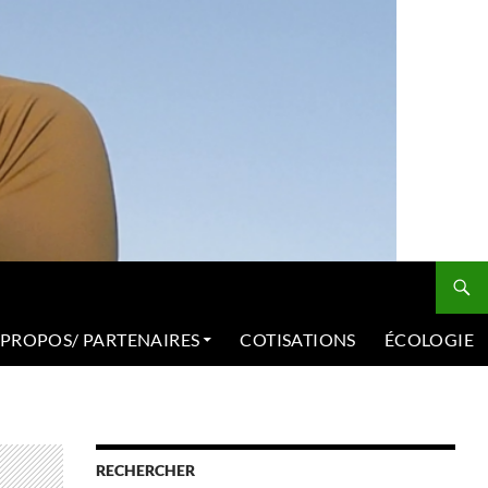
 PROPOS/ PARTENAIRES
COTISATIONS
ÉCOLOGIE
RECHERCHER