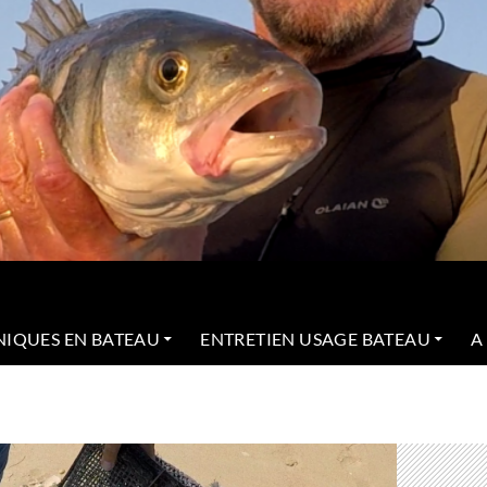
NIQUES EN BATEAU
ENTRETIEN USAGE BATEAU
A