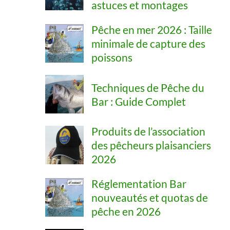
astuces et montages
Pêche en mer 2026 : Taille
minimale de capture des
poissons
Techniques de Pêche du
Bar : Guide Complet
Produits de l’association
des pêcheurs plaisanciers
2026
Réglementation Bar
nouveautés et quotas de
pêche en 2026