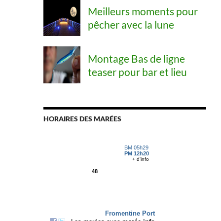
Meilleurs moments pour
pêcher avec la lune
Montage Bas de ligne
teaser pour bar et lieu
HORAIRES DES MARÉES