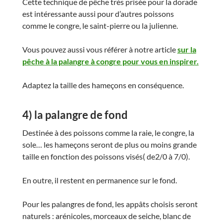
Cette technique de pêche très prisée pour la dorade
est intéressante aussi pour d’autres poissons
comme le congre, le saint-pierre ou la julienne.
Vous pouvez aussi vous référer à notre article
sur la
pêche à la palangre à congre pour vous en inspirer.
Adaptez la taille des hameçons en conséquence.
4) la palangre de fond
Destinée à des poissons comme la raie, le congre, la
sole… les hameçons seront de plus ou moins grande
taille en fonction des poissons visés( de2/0 à 7/0).
En outre, il restent en permanence sur le fond.
Pour les palangres de fond, les appâts choisis seront
naturels : arénicoles, morceaux de seiche, blanc de