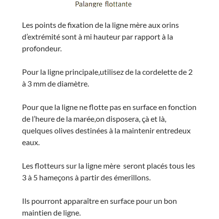
Les points de fixation de la ligne mère aux orins
d’extrémité sont à mi hauteur par rapport à la
profondeur.
Pour la ligne principale,utilisez de la cordelette de 2
à 3 mm de diamètre.
Pour que la ligne ne flotte pas en surface en fonction
de l’heure de la marée,on disposera, çà et là,
quelques olives destinées à la maintenir entredeux
eaux.
Les flotteurs sur la ligne mère seront placés tous les
3 à 5 hameçons à partir des émerillons.
Ils pourront apparaître en surface pour un bon
maintien de ligne.