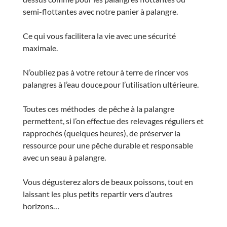
semi-flottantes avec notre panier à palangre.
Ce qui vous facilitera la vie avec une sécurité
maximale.
N’oubliez pas à votre retour à terre de rincer vos
palangres à l’eau douce,pour l’utilisation ultérieure.
Toutes ces méthodes de pêche à la palangre
permettent, si l’on effectue des relevages réguliers et
rapprochés (quelques heures), de préserver la
ressource pour une pêche durable et responsable
avec un seau à palangre.
Vous dégusterez alors de beaux poissons, tout en
laissant les plus petits repartir vers d’autres
horizons…