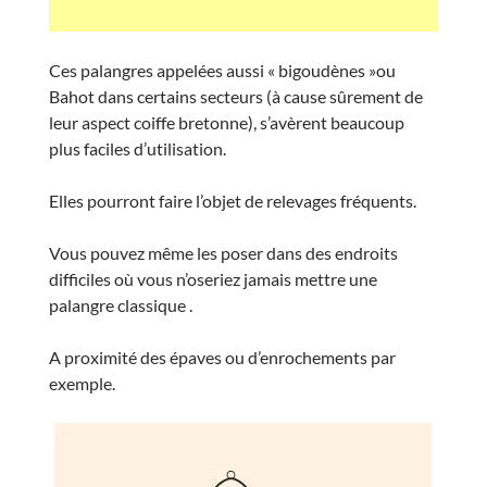
Ces palangres appelées aussi « bigoudènes »ou
Bahot dans certains secteurs (à cause sûrement de
leur aspect coiffe bretonne), s’avèrent beaucoup
plus faciles d’utilisation.
Elles pourront faire l’objet de relevages fréquents.
Vous pouvez même les poser dans des endroits
difficiles où vous n’oseriez jamais mettre une
palangre classique .
A proximité des épaves ou d’enrochements par
exemple.