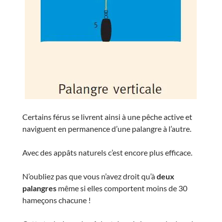
Certains férus se livrent ainsi à une pêche active et
naviguent en permanence d’une palangre à l’autre.
Avec des appâts naturels c’est encore plus efficace.
N’oubliez pas que vous n’avez droit qu’à
deux
palangres
même si elles comportent moins de 30
hameçons chacune !