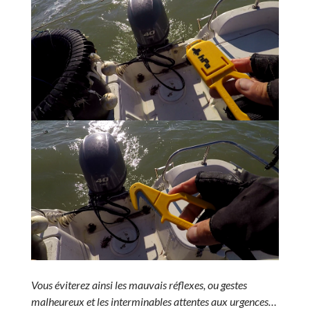
Vous éviterez ainsi les mauvais réflexes, ou gestes
malheureux et les interminables attentes aux urgences…