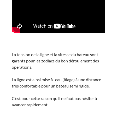
La tension de la ligne et la vitesse du bateau sont
garants pour les zodiacs du bon déroulement des
opérations.
La ligne est ainsi mise à l’eau (filage) à une distance
très confortable pour un bateau semi rigide.
C’est pour cette raison qu’il ne faut pas hésiter à
avancer rapidement.