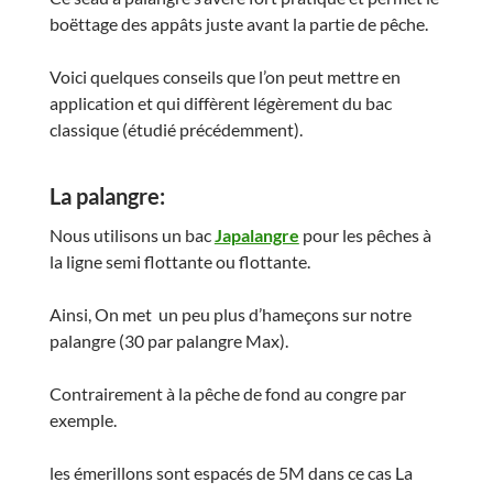
boëttage des appâts juste avant la partie de pêche.
Voici quelques conseils que l’on peut mettre en
application et qui diffèrent légèrement du bac
classique (étudié précédemment).
La palangre:
Nous utilisons un bac
Japalangre
pour les pêches à
la ligne semi flottante ou flottante.
Ainsi, On met un peu plus d’hameçons sur notre
palangre (30 par palangre Max).
Contrairement à la pêche de fond au congre par
exemple.
les émerillons sont espacés de 5M dans ce cas La