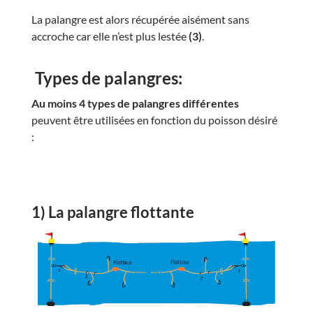
La palangre est alors récupérée aisément sans
accroche car elle n’est plus lestée
(3)
.
Types de palangres:
Au moins 4 types de palangres différentes
peuvent être utilisées en fonction du poisson désiré
:
1) La palangre flottante