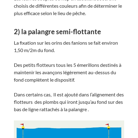
choisis de différentes couleurs afin de déterminer le
plus efficace selon le lieu de pêche.
2) la palangre semi-flottante
La fixation sur les orins des fanions se fait environ
1,50 m/2m du fond.
Des petits flotteurs tous les 5 émerillons destinés à
maintenir les avançons légèrement au-dessus du
fond complètent le dispositif.
Dans certains cas, Il est ajouté dans l’alignement des
flotteurs des plombs qui iront jusqu’au fond sur des
bas de ligne rattachés à la palangre .