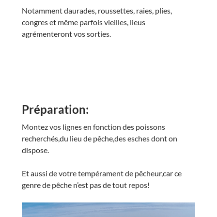
Notamment daurades, roussettes, raies, plies,
congres et même parfois vieilles, lieus
agrémenteront vos sorties.
Préparation:
Montez vos lignes en fonction des poissons
recherchés,du lieu de pêche,des esches dont on
dispose.
Et aussi de votre tempérament de pêcheur,car ce
genre de pêche n’est pas de tout repos!