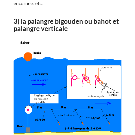
encornets etc.
3) la palangre bigouden ou bahot et
palangre verticale