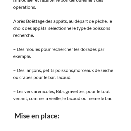
opérations.
Après Boëttage des appâts, au départ de pêche, le
choix des appâts sélectionne le type de poissons
recherché.
– Des moules pour rechercher les dorades par
exemple.
– Des lançons, petits poissons,morceaux de seiche
ou crabes pour le bar, Tacaud.
– Les vers arénicoles, Bibi, gravettes, pour le tout
venant, comme la vieille ,le tacaud ou même le bar.
Mise en place: