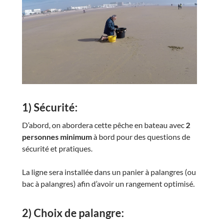
1) Sécurité:
D’abord, on abordera cette pêche en bateau avec
2
personnes minimum
à bord pour des questions de
sécurité et pratiques.
La ligne sera installée dans un panier à palangres (ou
bac à palangres) afin d’avoir un rangement optimisé.
2) Choix de palangre: