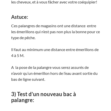
les cheveux, et à vous fâcher avec votre coéquipier!
Astuce:
Ces palangres de magasins ont une distance entre
les émerillons qui n’est pas non plus la bonne pour ce
type de pêche.
Il faut au minimum une distance entre émerillons de
4 à 5 M.
A la pose de la palangre vous serez assurés de
n’avoir qu’un émerillon hors de l’eau avant sortie du
bas de ligne suivant.
3) Test d’un nouveau bac à
palangre: