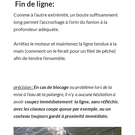
Fin de ligne:
Comme à l’autre extrémité, un boute suffisamment
long permet l’accrochage à l’orin du fanion à la
profondeur adéquate.
Arrêtez le moteur et maintenez la ligne tendue à la
main (comment on le ferait pour un filet de pêche)
afin de tendre l’ensemble.
précision :
En cas de blocage
ou problème lors de la
mise à l’eau de la palangre, il n’y a aucune hésitation à
avoir
coupez immédiatement la ligne,
sans réfléchir,
avec les ciseaux coupe queue par exemple, ou un
couteau toujours gardé à proximité immédiate.