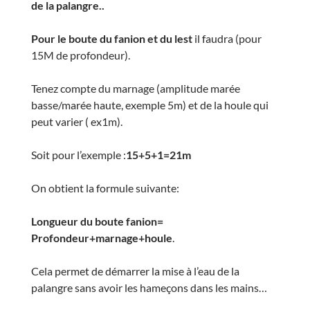
de la palangre..
Pour le boute du fanion et du lest
il faudra (pour
15M de profondeur).
Tenez compte du marnage (amplitude marée
basse/marée haute, exemple 5m) et de la houle qui
peut varier ( ex1m).
Soit pour l’exemple :
15+5+1=21m
On obtient la formule suivante:
Longueur du boute fanion=
Profondeur+marnage+houle
.
Cela permet de démarrer la mise à l’eau de la
palangre sans avoir les hameçons dans les mains…