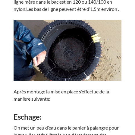
ligne mère dans le bac est en 120 ou 140/100 en
nylon.Les bas de ligne peuvent être d’1,5m environ .
Après montage la mise en place s’effectue de la
manière suivante:
Eschage:
On met un peu d’eau dans le panier à palangre pour
la mouiller et faciliter le bon déroulement des