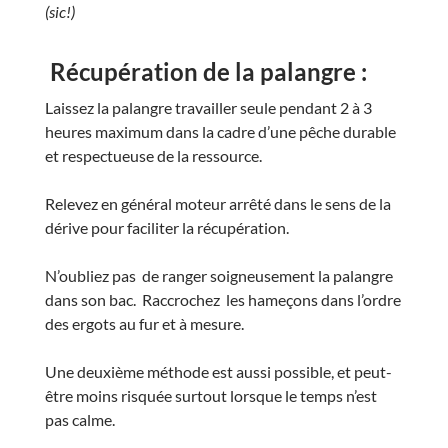
(sic!)
Récupération de la palangre :
Laissez la palangre travailler seule pendant 2 à 3
heures maximum dans la cadre d’une pêche durable
et respectueuse de la ressource.
Relevez en général moteur arrêté dans le sens de la
dérive pour faciliter la récupération.
N’oubliez pas de ranger soigneusement la palangre
dans son bac. Raccrochez les hameçons dans l’ordre
des ergots au fur et à mesure.
Une deuxième méthode est aussi possible, et peut-
être moins risquée surtout lorsque le temps n’est
pas calme.