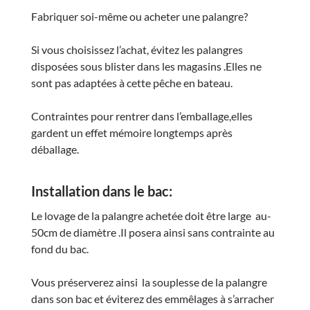
Fabriquer soi-même ou acheter une palangre?
Si vous choisissez l’achat, évitez les palangres
disposées sous blister dans les magasins .Elles ne
sont pas adaptées à cette pêche en bateau.
Contraintes pour rentrer dans l’emballage,elles
gardent un effet mémoire longtemps après
déballage.
Installation dans le bac:
Le lovage de la palangre achetée doit être large au-
50cm de diamètre .Il posera ainsi sans contrainte au
fond du bac.
Vous préserverez ainsi la souplesse de la palangre
dans son bac et éviterez des emmêlages à s’arracher