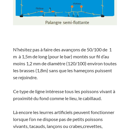
N’hésitez pas à faire des avançons de 50/100 de 1
m à 1,5m de long (pour le bar) montés sur fil d’au
moins 1,2 mm de diamètre (120/100) environ toutes
les brasses (1,8m) sans que les hameçons puissent
se rejoindre.
Ce type de ligne intéresse tous les poissons vivant à
proximité du fond comme le lieu, le cabillaud.
Là encore les leurres artificiels peuvent fonctionner
lorsque l’on ne dispose pas de petits poissons
vivants, tacauds, lançons ou crabes,crevettes,