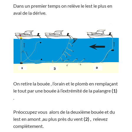
Dans un premier temps on relève le lest le plus en
aval de la dérive.
On retire la bouée , l’orain et le plomb en remplaçant
le tout par une bouée à l’extrémité de la palangre
(1)
.
Préoccupez vous alors de la deuxième bouée et du
lest en amont ,au plus près du vent
(2) ,
relevez
complètement.