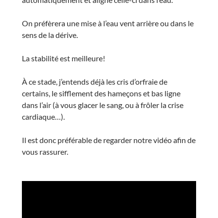
On préfèrera une mise à l’eau vent arrière ou dans le
sens de la dérive.
La stabilité est meilleure!
À ce stade, j’entends déjà les cris d’orfraie de
certains, le sifflement des hameçons et bas ligne
dans l’air (à vous glacer le sang, ou à frôler la crise
cardiaque…).
Il est donc préférable de regarder notre vidéo afin de
vous rassurer.