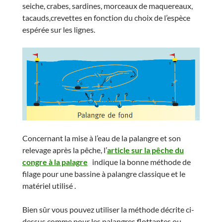
seiche, crabes, sardines, morceaux de maquereaux,
tacauds,crevettes en fonction du choix de l’espèce
espérée sur les lignes.
Concernant la mise à l’eau de la palangre et son
relevage après la pêche, l’
article sur la pêche du
congre à la palagre
indique la bonne méthode de
filage pour une bassine à palangre classique et le
matériel utilisé .
Bien sûr vous pouvez utiliser la méthode décrite ci-
dessus comme pour les palangres flottantes ou