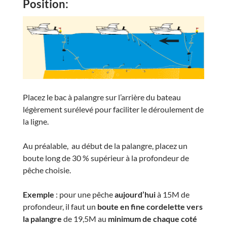
Position:
Placez le bac à palangre sur l’arrière du bateau
légèrement surélevé pour faciliter le déroulement de
la ligne.
Au préalable, au début de la palangre, placez un
boute long de 30 % supérieur à la profondeur de
pêche choisie.
Exemple
: pour une pêche
aujourd’hui
à 15M de
profondeur, il faut un
boute en fine cordelette vers
la palangre
de 19,5M au
minimum de chaque coté