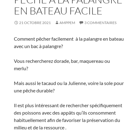
EN BATEAU FACILE
21 OCTOBRE 2021
AMPPEM
3 COMMENTAIRES
Comment pêcher facilement à la palangre en bateau
avec un bac à palangre?
Vous rechercherez dorade, bar, maquereau ou
merlu?
Mais aussi le tacaud ou la Julienne, voire la sole pour
une pêche durable?
Il est plus intéressant de rechercher spécifiquement
des poissons avec des appâts qu’ils consomment
habituellement afin de favoriser la préservation du
milieu et de la ressource .