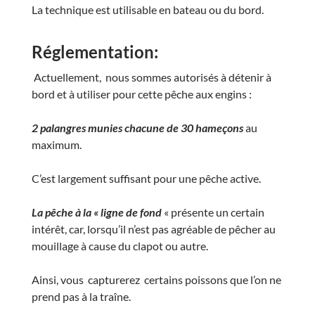
La technique est utilisable en bateau ou du bord.
Réglementation:
Actuellement,
nous sommes autorisés à détenir à
bord et à utiliser pour cette pêche aux engins :
2 palangres munies chacune de 30 hameçons
au
maximum.
C’est largement suffisant pour une pêche active.
La pêche à la « ligne de fond
« présente un certain
intérêt, car, lorsqu’il n’est pas agréable de pêcher au
mouillage à cause du clapot ou autre.
Ainsi, vous capturerez certains poissons que l’on ne
prend pas à la traîne.